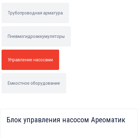
Трубопроводная арматура
Пневмогидроаккумуляторы
Управление насосами
Емкостное оборудование
Блок управления насосом Ареоматик