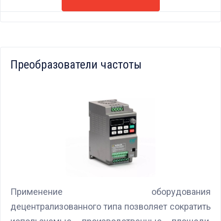
Преобразователи частоты
Применение оборудования
децентрализованного типа позволяет сократить