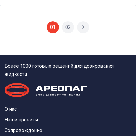
01
02
Более 1000 готовых решений для дозирования
жидкости
О нас
Наши проекты
Сопровождение