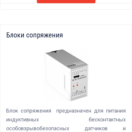
Блоки сопряжения
Блок сопряжения предназначен для питания
индуктивных бесконтактных
особовзрывобезопасных датчиков и