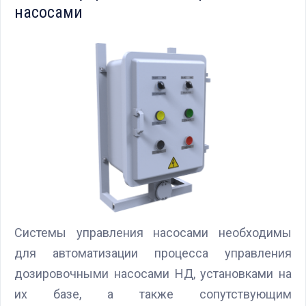
насосами
Системы управления насосами необходимы
для автоматизации процесса управления
дозировочными насосами НД, установками на
их базе, а также сопутствующим