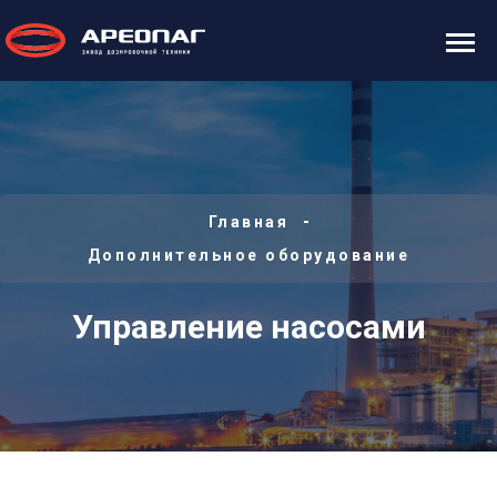
Главная
Дополнительное оборудование
Управление насосами