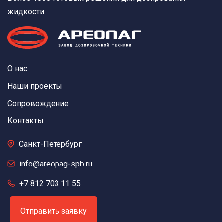
жидкости
О нас
Наши проекты
Сопровождение
Контакты
Санкт-Петербург
info@areopag-spb.ru
+7 812 703 11 55
Отправить заявку