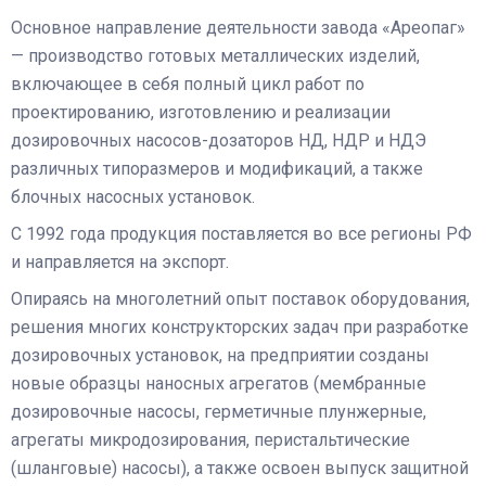
Основное направление деятельности завода «Ареопаг»
— производство готовых металлических изделий,
включающее в себя полный цикл работ по
проектированию, изготовлению и реализации
дозировочных насосов-дозаторов НД, НДР и НДЭ
различных типоразмеров и модификаций, а также
блочных насосных установок.
С 1992 года продукция поставляется во все регионы РФ
и направляется на экспорт.
Опираясь на многолетний опыт поставок оборудования,
решения многих конструкторских задач при разработке
дозировочных установок, на предприятии созданы
новые образцы наносных агрегатов (мембранные
дозировочные насосы, герметичные плунжерные,
агрегаты микродозирования, перистальтические
(шланговые) насосы), а также освоен выпуск защитной