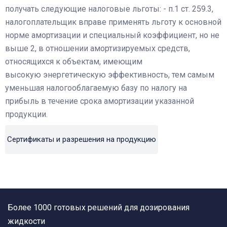
получать следующие налоговые льготы: - п.1 ст. 259.3,
налогоплательщик вправе применять льготу к основной
норме амортизации и специальный коэффициент, но не
выше 2, в отношении амортизируемых средств,
относящихся к объектам, имеющим
высокую энергетическую эффективность, тем самым
уменьшая налогооблагаемую базу по налогу на
прибыль в течение срока амортизации указанной
продукции.
Сертификаты и разрешения на продукцию
Более 1000 готовых решений для дозирования
жидкости