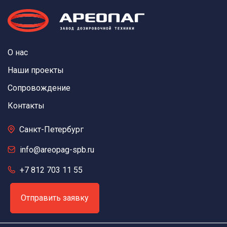
О нас
Наши проекты
Сопровождение
Контакты
Санкт-Петербург
info@areopag-spb.ru
+7 812 703 11 55
Отправить заявку