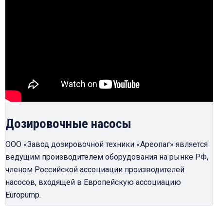
Дозировочные насосы
ООО «Завод дозировочной техники «Ареопаг» является
ведущим производителем оборудования на рынке РФ,
членом Российской ассоциации производителей
насосов, входящей в Европейскую ассоциацию
Europump.