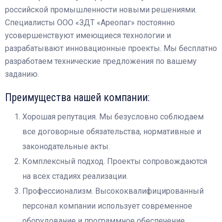
российской промышленности новыми решениями.
Специалисты ООО «ЗДТ «Ареопаг» постоянно
усовершенствуют имеющиеся технологии и
разрабатывают инновационные проекты. Мы бесплатно
разработаем технические предложения по вашему
заданию.
Преимущества нашей компании:
Хорошая репутация. Мы безусловно соблюдаем
все договорные обязательства, нормативные и
законодательные акты.
Комплексный подход. Проекты сопровождаются
на всех стадиях реализации.
Профессионализм. Высококвалифицированный
персонал компании использует современное
оборудование и программное обеспечение.