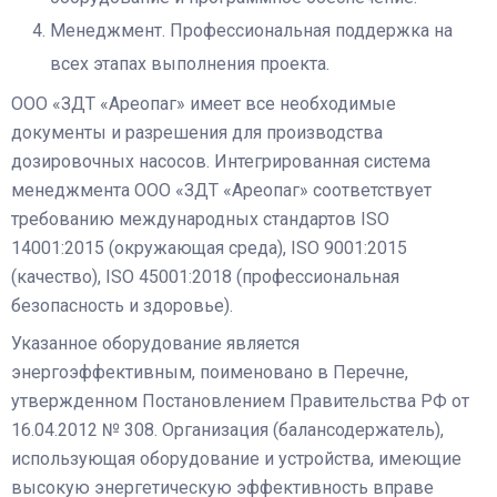
Менеджмент. Профессиональная поддержка на
всех этапах выполнения проекта.
ООО «ЗДТ «Ареопаг» имеет все необходимые
документы и разрешения для производства
дозировочных насосов. Интегрированная система
менеджмента ООО «ЗДТ «Ареопаг» соответствует
требованию международных стандартов ISO
14001:2015 (окружающая среда), ISO 9001:2015
(качество), ISO 45001:2018 (профессиональная
безопасность и здоровье).
Указанное оборудование является
энергоэффективным, поименовано в Перечне,
утвержденном Постановлением Правительства РФ от
16.04.2012 № 308. Организация (балансодержатель),
использующая оборудование и устройства, имеющие
высокую энергетическую эффективность вправе