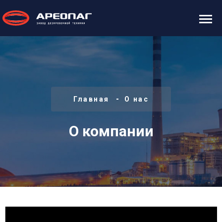
Главная
О нас
О компании