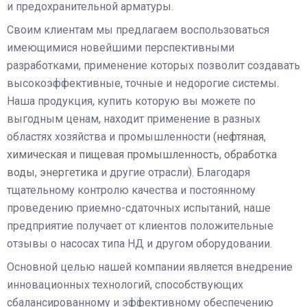
и предохранительной арматуры.
Своим клиентам мы предлагаем воспользоваться
имеющимися новейшими перспективными
разработками, применение которых позволит создавать
высокоэффективные, точные и недорогие системы.
Наша продукция, купить которую вы можете по
выгодным ценам, находит применение в разных
областях хозяйства и промышленности (
нефтяная
,
химическая
и
пищевая промышленность
,
обработка
воды
,
энергетика
и другие отрасли). Благодаря
тщательному контролю качества и постоянному
проведению приемно-сдаточных испытаний, наше
предприятие получает от клиентов положительные
отзывы о насосах типа НД и другом оборудовании.
Основной целью нашей компании является внедрение
инновационных технологий, способствующих
сбалансированному и эффективному обеспечению