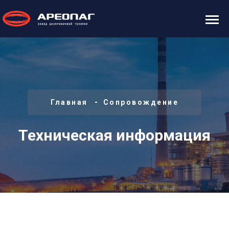
Главная
Сопровождение
Техническая информация