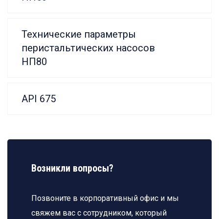
Технические параметры
перистальтических насосов
НП80
API 675
Возникли вопросы?
Позвоните в корпоративный офис и мы
свяжем вас с сотрудником, который