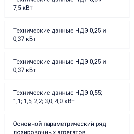
7,5 кВт
Технические данные НДЭ 0,25 и
0,37 кВт
Технические данные НДЭ 0,25 и
0,37 кВт
Технические данные НДЭ 0,55;
1,1; 1,5; 2,2; 3,0; 4,0 кВт
Основной параметрический ряд
дозировочных агрегатов.