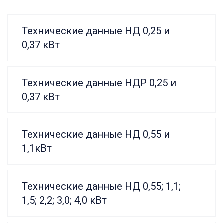
Технические данные НД 0,25 и
0,37 кВт
Технические данные НДР 0,25 и
0,37 кВт
Технические данные НД 0,55 и
1,1кВт
Технические данные НД 0,55; 1,1;
1,5; 2,2; 3,0; 4,0 кВт