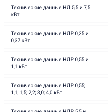
Технические данные НД 5,5 и 7,5
кВт
Технические данные НДР 0,25 и
0,37 кВт
Технические данные НДР 0,55 и
1,1 кВт
Технические данные НДР 0,55;
1,1; 1,5; 2,2; 3,0; 4,0 кВт
Технические данные НДР 5,5 и