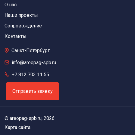
О нас
Наши проекты
Сопровождение
Контакты
Санкт-Петербург
info@areopag-spb.ru
+7 812 703 11 55
Отправить заявку
©
areopag-spb.ru
, 2026
Карта сайта