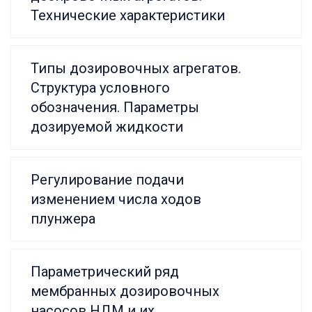
Технические характеристики
Типы дозировочных агрегатов.
Структура условного
обозначения. Параметры
дозируемой жидкости
Регулирование подачи
изменением числа ходов
плунжера
Параметрический ряд
мембранных дозировочных
насосов НДМ и их