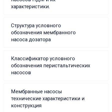
характеристики.
Структура условного
обозначения мембранного
насоса дозатора
Классификатор условного
обозначения перистальтических
насосов
Мембранные насосы
технические характеристики и
конструкция