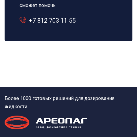
сможет помочь.
+7 812 703 11 55
Более 1000 готовых решений для дозирования
жидкости