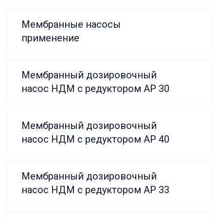
Мембранные насосы
применение
Мембранный дозировочный
насос НДМ с редуктором АР 30
Мембранный дозировочный
насос НДМ с редуктором АР 40
Мембранный дозировочный
насос НДМ с редуктором АР 33