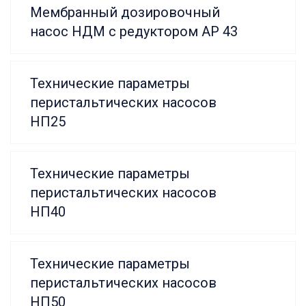
Мембранный дозировочный
насос НДМ с редуктором АР 43
Технические параметры
перистальтических насосов
НП25
Технические параметры
перистальтических насосов
НП40
Технические параметры
перистальтических насосов
НП50