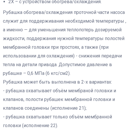
2Х – с устройством обогрева/охлаждения.
Рубашка обогрева/охлаждения проточной части насоса
служит для поддерживания необходимой температуры ,
а именно — для уменьшения теплопотерь дозируемой
жидкости, поддержания нужной температуры полостей
мембранной головки при простоях, а также (при
использовании для охлаждения) - снижения передачи
тепла на детали привода. Допустимое давление в
рубашке – 0,6 МПа (6 кгс/см2).
Рубашка может быть выполнена в 2-х вариантах:
- рубашка охватывает объём мембраной головки и
клапанов, полости рубашек мембранной головки и
клапанов соединены (исполнение 21);
- рубашка охватывает только объём мембранной
головки (исполнение 22).