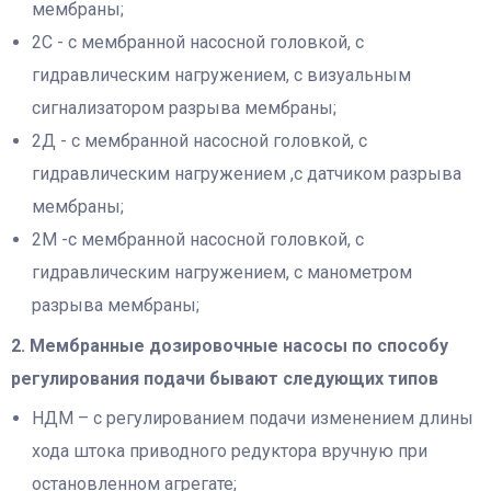
мембраны;
2С - с мембранной насосной головкой, с
гидравлическим нагружением, с визуальным
сигнализатором разрыва мембраны;
2Д - с мембранной насосной головкой, с
гидравлическим нагружением ,с датчиком разрыва
мембраны;
2М -с мембранной насосной головкой, с
гидравлическим нагружением, с манометром
разрыва мембраны;
2. Мембранные дозировочные насосы по способу
регулирования подачи бывают следующих типов
НДМ – с регулированием подачи изменением длины
хода штока приводного редуктора вручную при
остановленном агрегате;