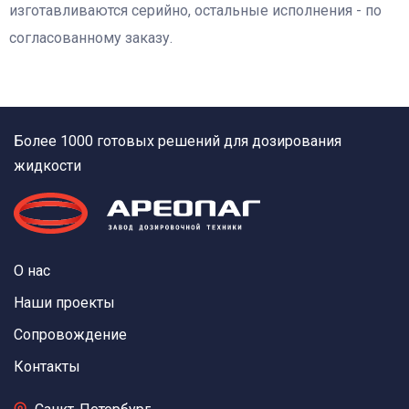
изготавливаются серийно, остальные исполнения - по
согласованному заказу.
Более 1000 готовых решений для дозирования
жидкости
О нас
Наши проекты
Сопровождение
Контакты