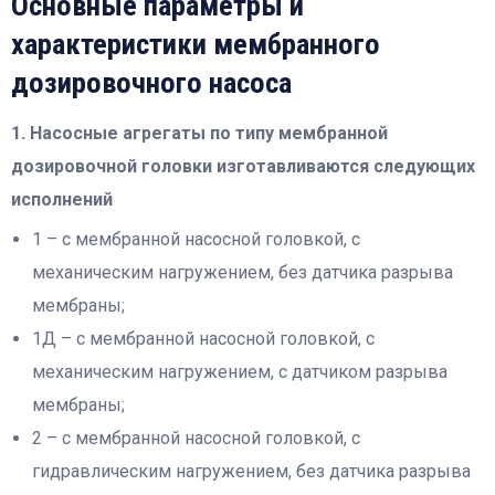
Основные параметры и
характеристики мембранного
дозировочного насоса
1. Насосные агрегаты по типу мембранной
дозировочной головки изготавливаются следующих
исполнений
1 – с мембранной насосной головкой, с
механическим нагружением, без датчика разрыва
мембраны;
1Д – с мембранной насосной головкой, с
механическим нагружением, с датчиком разрыва
мембраны;
2 – с мембранной насосной головкой, с
гидравлическим нагружением, без датчика разрыва