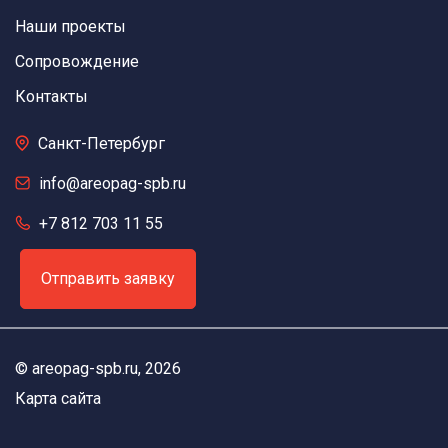
Наши проекты
Сопровождение
Контакты
Санкт-Петербург
info@areopag-spb.ru
+7 812 703 11 55
Отправить заявку
©
areopag-spb.ru
, 2026
Карта сайта