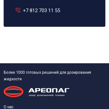
+7 812 703 11 55
Более 1000 готовых решений для дозирования
жидкости
О нас