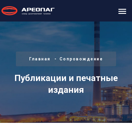
Главная
Сопровождение
Публикации и печатные
издания