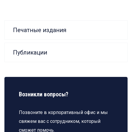
Печатные издания
Публикации
Возникли вопросы?
Позвоните в корпоративный офис и мы
свяжем вас с сотрудником, который
сможет помочь.