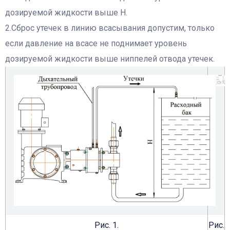
дозируемой жидкости выше Н.
2.Сброс утечек в линию всасывания допустим, только
если давление на всасе не поднимает уровень
дозируемой жидкости выше ниппелей отвода утечек.
Рис. 1.
Рис.