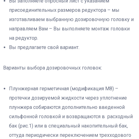
Вы заполняете опросный лист с указанием
присоединительных размеров редуктора – мы
изготавливаем выбранную дозировочную головку и
направляем Вам – Вы выполняете монтаж головки
на редуктор.
Вы предлагаете свой вариант.
Варианты выбора дозировочных головок:
Плунжерная герметичная (модификация М8) –
протечки дозируемой жидкости через уплотнение
плунжера собираются дополнительно введенной
сильфонной головкой и возвращаются в расходный
бак (рис.1) или в специальный накопительный бак,
оттуда периодически переключением трехходового