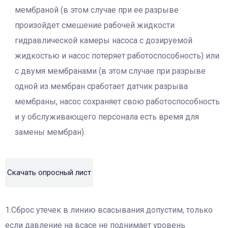
мембраной (в этом случае при ее разрыве
произойдет смешение рабочей жидкости
гидравлической камеры насоса с дозируемой
жидкостью и насос потеряет работоспособность) или
с двумя мембранами (в этом случае при разрыве
одной из мембран сработает датчик разрыва
мембраны, насос сохраняет свою работоспособность
и у обслуживающего персонала есть время для
замены мембран).
Скачать опросный лист
1.Сброс утечек в линию всасывания допустим, только
если давление на всасе не поднимает уровень