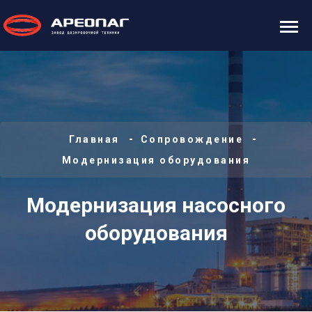
Главная
Сопровождение
Модернизация оборудования
Модернизация насосного
оборудования