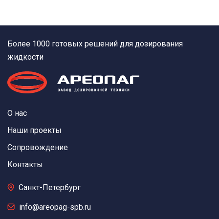
Более 1000 готовых решений для дозирования
жидкости
О нас
Наши проекты
Сопровождение
Контакты
Санкт-Петербург
info@areopag-spb.ru