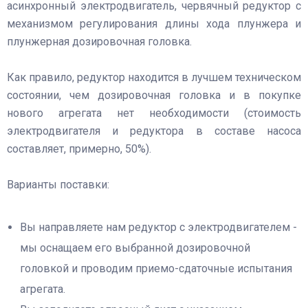
асинхронный электродвигатель, червячный редуктор с
механизмом регулирования длины хода плунжера и
плунжерная дозировочная головка.
Как правило, редуктор находится в лучшем техническом
состоянии, чем дозировочная головка и в покупке
нового агрегата нет необходимости (стоимость
электродвигателя и редуктора в составе насоса
составляет, примерно, 50%).
Варианты поставки:
Вы направляете нам редуктор с электродвигателем -
мы оснащаем его выбранной дозировочной
головкой и проводим приемо-сдаточные испытания
агрегата.