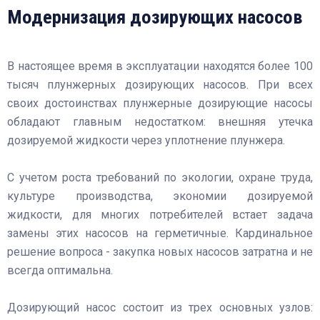
Модернизация дозирующих насосов
В настоящее время в эксплуатации находятся более 100
тысяч плунжерных дозирующих насосов. При всех
своих достоинствах плунжерные дозирующие насосы
обладают главным недостатком: внешняя утечка
дозируемой жидкости через уплотнение плунжера.
С учетом роста требований по экологии, охране труда,
культуре производства, экономии дозируемой
жидкости, для многих потребителей встает задача
замены этих насосов на герметичные. Кардинальное
решение вопроса - закупка новых насосов затратна и не
всегда оптимальна.
Дозирующий насос состоит из трех основных узлов: