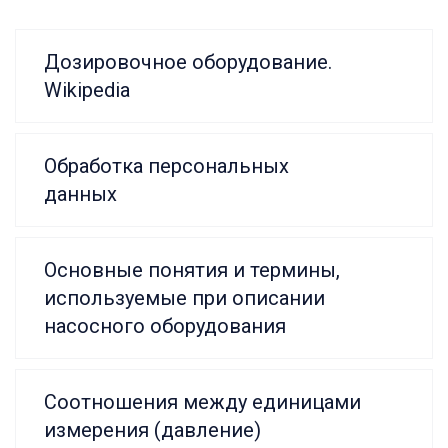
Дозировочное оборудование.
Wikipedia
Обработка персональных
данных
Основные понятия и термины,
используемые при описании
насосного оборудования
Соотношения между единицами
измерения (давление)