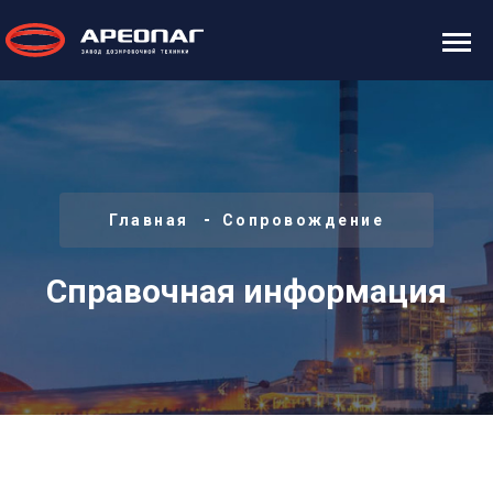
Главная
Сопровождение
Справочная информация