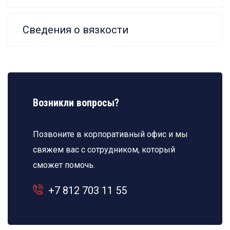
Сведения о вязкости
Возникли вопросы?
Позвоните в корпоративный офис и мы
свяжем вас с сотрудником, который
сможет помочь.
+7 812 703 11 55