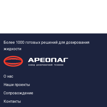
Более 1000 готовых решений для дозирования
жидкости
О нас
Наши проекты
Сопровождение
Контакты