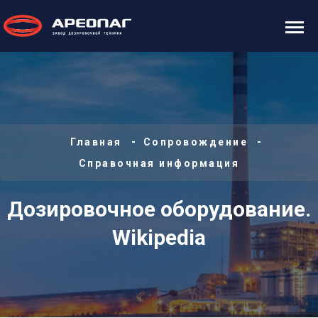
Главная
Сопровождение
Справочная информация
Дозировочное оборудование.
Wikipedia