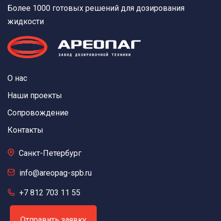
Более 1000 готовых решений для дозирования
жидкости
О нас
Наши проекты
Сопровождение
Контакты
Санкт-Петербург
info@areopag-spb.ru
+7 812 703 11 55
Отправить заявку