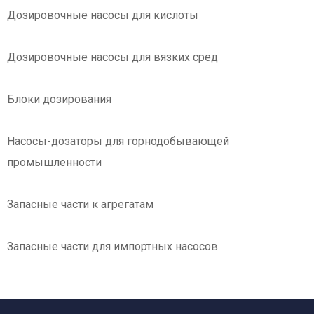
Дозировочные насосы для кислоты
Дозировочные насосы для вязких сред
Блоки дозирования
Насосы-дозаторы для горнодобывающей
промышленности
Запасные части к агрегатам
Запасные части для импортных насосов