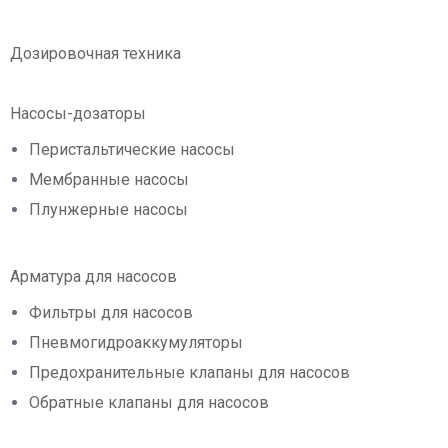
Дозировочная техника
Насосы-дозаторы
Перистальтические насосы
Мембранные насосы
Плунжерные насосы
Арматура для насосов
Фильтры для насосов
Пневмогидроаккумуляторы
Предохранительные клапаны для насосов
Обратные клапаны для насосов