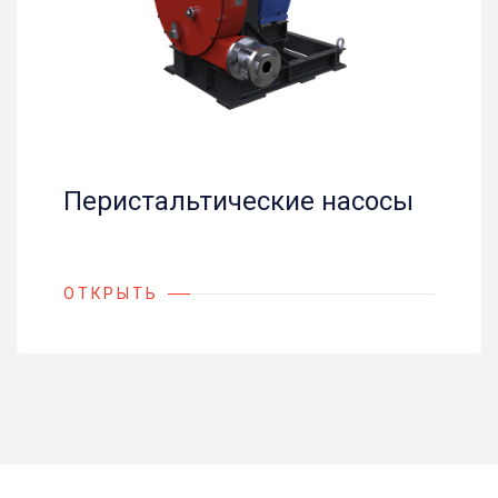
Перистальтические насосы
ОТКРЫТЬ