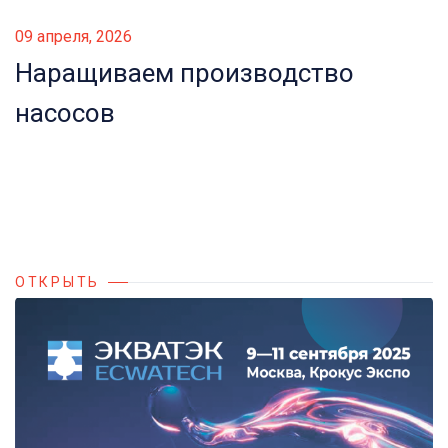
09 апреля, 2026
Наращиваем производство
насосов
ОТКРЫТЬ