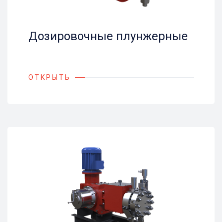
Дозировочные плунжерные
ОТКРЫТЬ