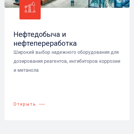
Нефтедобыча и
нефтепереработка
Широкий выбор надежного оборудования для
дозирования реагентов, ингибиторов коррозии
и метанола
Открыть