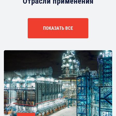
Отрасли применения
ПОКАЗАТЬ ВСЕ