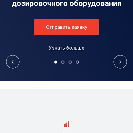
дозировочного оборудования
Отправить заявку
Узнать больше