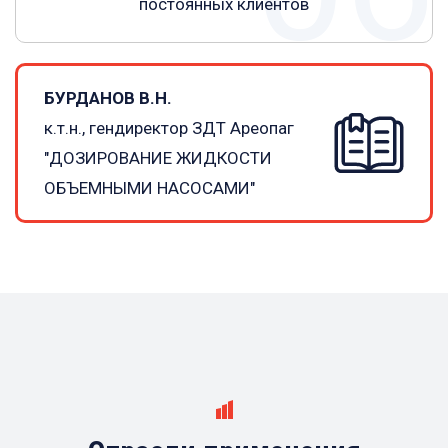
постоянных клиентов
БУРДАНОВ В.Н.
к.т.н., гендиректор ЗДТ Ареопаг
"ДОЗИРОВАНИЕ ЖИДКОСТИ
ОБЪЕМНЫМИ НАСОСАМИ"