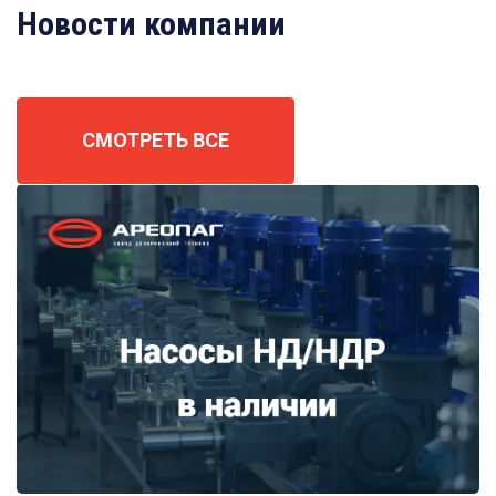
Новости компании
СМОТРЕТЬ ВСЕ