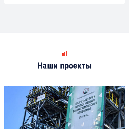
Наши проекты