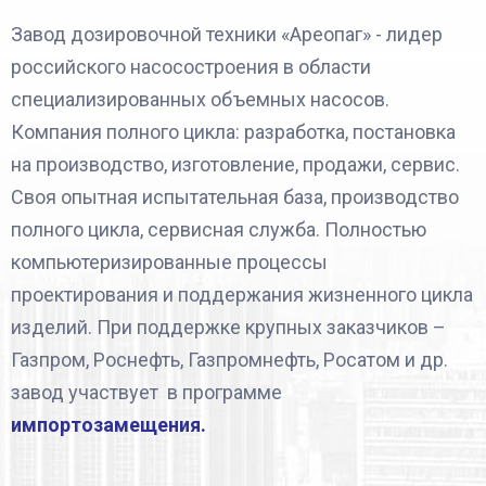
Завод дозировочной техники «Ареопаг» - лидер
российского насосостроения в области
специализированных объемных насосов.
Компания полного цикла: разработка, постановка
на производство, изготовление, продажи, сервис.
Своя опытная испытательная база, производство
полного цикла, сервисная служба. Полностью
компьютеризированные процессы
проектирования и поддержания жизненного цикла
изделий. При поддержке крупных заказчиков –
Газпром, Роснефть, Газпромнефть, Росатом и др.
завод участвует в программе
импортозамещения.