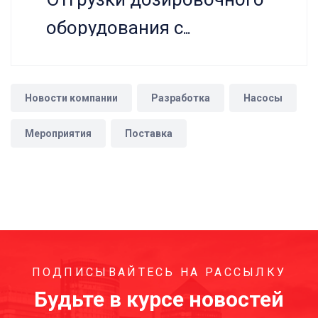
оборудования с
монограммой ИНТИ
Новости компании
Разработка
Насосы
Мероприятия
Поставка
ПОДПИСЫВАЙТЕСЬ НА РАССЫЛКУ
Будьте в курсе новостей