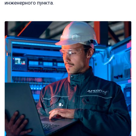
инженерного пункта.