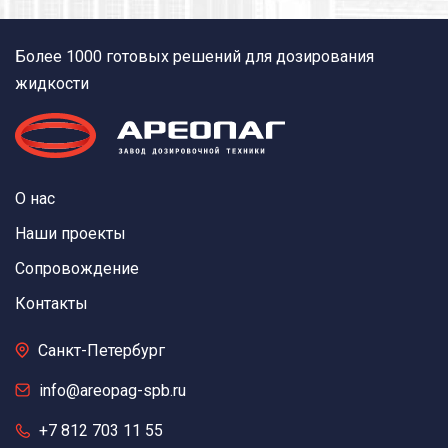
Более 1000 готовых решений для дозирования
жидкости
О нас
Наши проекты
Сопровождение
Контакты
Санкт-Петербург
info@areopag-spb.ru
+7 812 703 11 55