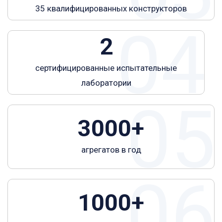
35 квалифицированных конструкторов
04
2
сертифицированные испытательные
лаборатории
05
3000+
агрегатов в год
06
1000+