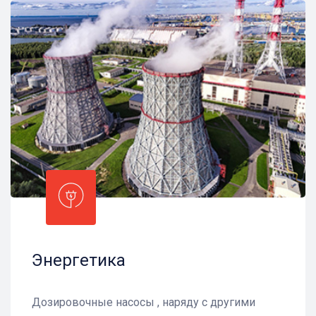
Энергетика
Дозировочные насосы , наряду с другими