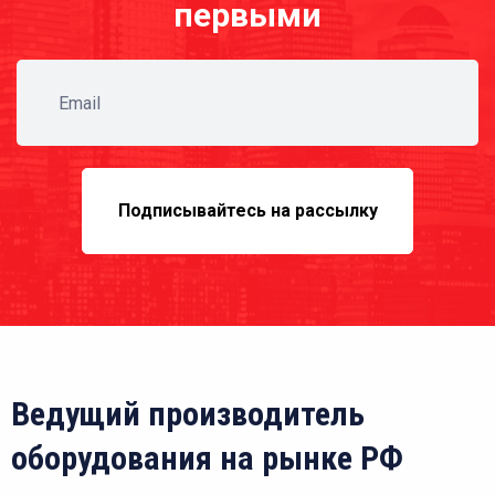
первыми
Подписывайтесь на рассылку
Ведущий производитель
оборудования на рынке РФ