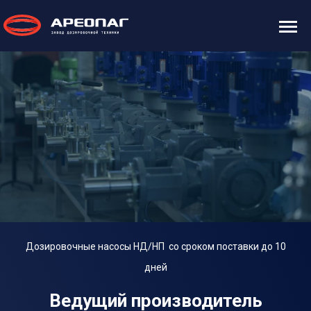
Дозировочные насосы НД/НП со сроком поставки до 10
дней
Ведущий производитель