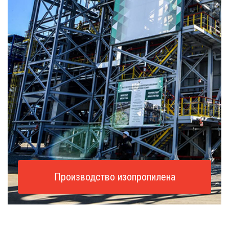
Производство изопропилена