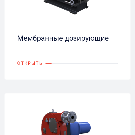
Мембранные дозирующие
ОТКРЫТЬ