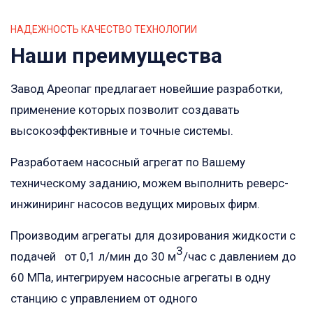
НАДЕЖНОСТЬ КАЧЕСТВО ТЕХНОЛОГИИ
Наши преимущества
Завод Ареопаг предлагает новейшие разработки,
применение которых позволит создавать
высокоэффективные и точные системы.
Разработаем насосный агрегат по Вашему
техническому заданию, можем выполнить реверс-
инжиниринг насосов ведущих мировых фирм.
Производим агрегаты для дозирования жидкости с
3
подачей от 0,1 л/мин до 30 м
/час с давлением до
60 МПа, интегрируем насосные агрегаты в одну
станцию с управлением от одного