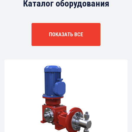
Каталог оборудования
ПОКАЗАТЬ ВСЕ