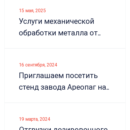
15 мая, 2025
Услуги механической
обработки металла от
завода "Ареопаг"
16 сентября, 2024
Приглашаем посетить
стенд завода Ареопаг на
Газовом форуме 2024!
19 марта, 2024
Отгрузки дозировочного