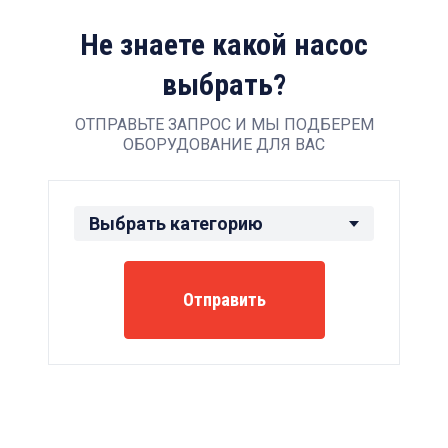
Не знаете какой насос
выбрать?
ОТПРАВЬТЕ ЗАПРОС И МЫ ПОДБЕРЕМ
ОБОРУДОВАНИЕ ДЛЯ ВАС
Выбрать категорию
Насос
Отправить
Блок дозирования
Арматура
ЗИП
Другое