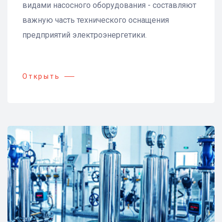
видами насосного оборудования - составляют
важную часть технического оснащения
предприятий электроэнергетики.
Открыть