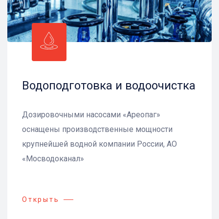
Водоподготовка и водоочистка
Дозировочными насосами «Ареопаг»
оснащены производственные мощности
крупнейшей водной компании России, АО
«Мосводоканал»
Открыть