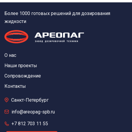
Более 1000 готовых решений для дозирования
жидкости
О нас
Наши проекты
Сопровождение
Контакты
Санкт-Петербург
info@areopag-spb.ru
+7 812 703 11 55