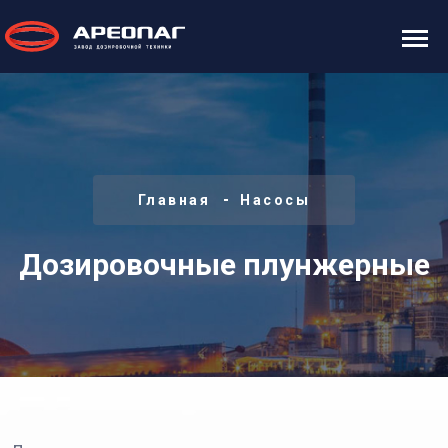
Главная
Насосы
Дозировочные плунжерные