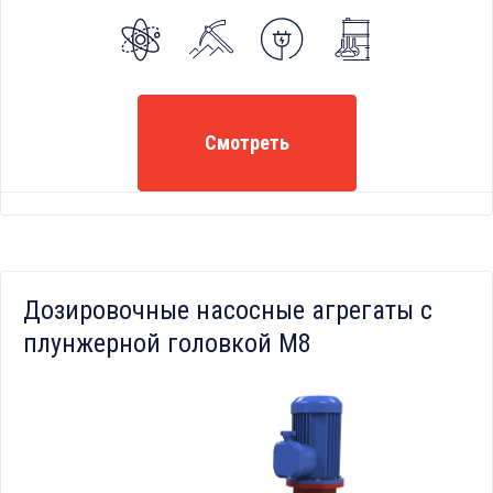
Смотреть
Дозировочные насосные агрегаты с
плунжерной головкой М8