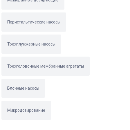
Мембранные дозирующие
Перистальтические насосы
Трехплунжерные насосы
Трехголовочные мембранные агрегаты
Блочные насосы
Микродозирование