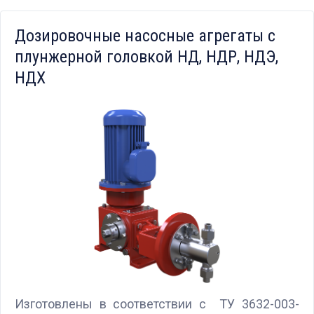
Дозировочные насосные агрегаты с
плунжерной головкой НД, НДР, НДЭ,
НДХ
Изготовлены в соответствии с ТУ 3632-003-