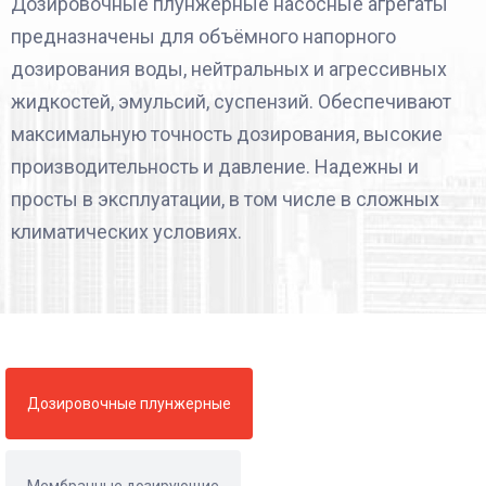
Дозировочные плунжерные насосные агрегаты
предназначены для объёмного напорного
дозирования воды, нейтральных и агрессивных
жидкостей, эмульсий, суспензий. Обеспечивают
максимальную точность дозирования, высокие
производительность и давление. Надежны и
просты в эксплуатации, в том числе в сложных
климатических условиях.
Дозировочные плунжерные