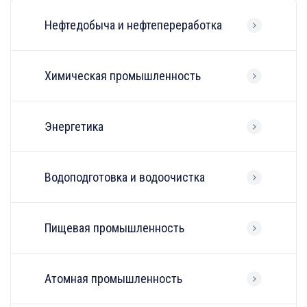
Нефтедобыча и нефтепереработка
Химическая промышленность
Энергетика
Водоподготовка и водоочистка
Пищевая промышленность
Атомная промышленность