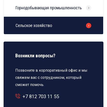
Горнодобывающая промышленность
Сельское хозяйство
Возникли вопросы?
Позвоните в корпоративный офис и мы
свяжем вас с сотрудником, который
сможет помочь.
+7 812 703 11 55