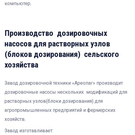
компьютер.
Производство дозировочных
насосов для растворных узлов
(блоков дозирования) сельского
хозяйства
Завод дозировочной техники «Ареопаг» производит
дозировочные насосы нескольких модификаций для
растворных узлов(блоки дозирования) для
агропромышленных предприятий и фермерских
хозяйств.
Завод изготавливает: