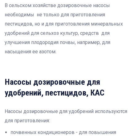
В сельском хозяйстве дозировочные насосы
необходимы не только для приготовления
пестицидов, но и для приготовления минеральных
удобрений для сельхоз культур, средств для
улучшения плодородия почвы, например, для
насыщения ее азотом.
Насосы дозировочные для
удобрений, пестицидов, КАС
Насосы дозировочные для удобрений используются
для приготовления:
почвенных кондиционеров - для повышения