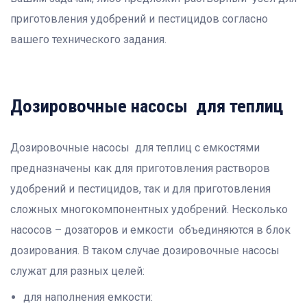
приготовления удобрений и пестицидов согласно
вашего технического задания.
Дозировочные насосы для теплиц
Дозировочные насосы для теплиц с емкостями
предназначены как для приготовления растворов
удобрений и пестицидов, так и для приготовления
сложных многокомпонентных удобрений. Несколько
насосов – дозаторов и емкости объединяются в блок
дозирования. В таком случае дозировочные насосы
служат для разных целей:
для наполнения емкости: