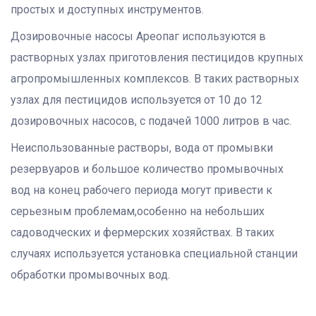
простых и доступных инструментов.
Дозировочные насосы Ареопаг используются в
растворных узлах приготовления пестицидов крупных
агропромышленных комплексов. В таких растворных
узлах для пестицидов используется от 10 до 12
дозировочных насосов, с подачей 1000 литров в час.
Неиспользованные растворы, вода от промывки
резервуаров и большое количество промывочных
вод на конец рабочего периода могут привести к
серьезным проблемам,особенно на небольших
садоводческих и фермерских хозяйствах. В таких
случаях используется установка специальной станции
обработки промывочных вод.