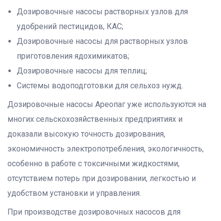
Дозировочные насосы растворных узлов для
удобрений пестицидов, КАС;
Дозировочные насосы для растворных узлов
приготовления ядохимикатов;
Дозировочные насосы для теплиц;
Системы водоподготовки для сельхоз нужд.
Дозировочные насосы Ареопаг уже используются на
многих сельскохозяйственных предприятиях и
доказали высокую точность дозирования,
экономичность электропотребления, экологичность,
особенно в работе с токсичными жидкостями,
отсутствием потерь при дозировании, легкостью и
удобством установки и управления.
При производстве дозировочных насосов для