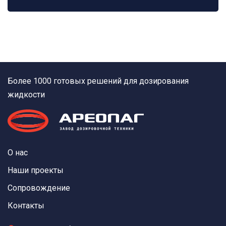
Более 1000 готовых решений для дозирования
жидкости
О нас
Наши проекты
Сопровождение
Контакты