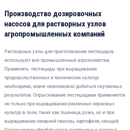
Производство дозировочных
насосов для растворных узлов
агропромышленных компаний
Растворные узлы для приготовления пестицидов
используют все промышленные агрохозяйства.
Применять пестициды при выращивании
продовольственных и технических культур
необходимо, иначе невозможно добиться окупаемых
результатов. Опрыскивание пестицидами применяется
не только при выращивании различных зерновых
культур в поле, таких как пшеница, рожь, но и при
выращивании сахарной свеклы, картофеля, овощей.
Пестицидами обрабатывают кустарники и деревья.