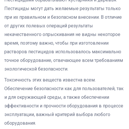
Пестициды могут дать желаемые результаты только
при их правильном и безопасном внесении. В отличие
от других полевых операций результаты
некачественного опрыскивания не видны некоторое
время, поэтому важно, чтобы при изготовлении
растворов пестицидов использовалось максимально
точное оборудование, отвечающее всем требованиям
экологической безопасности.
Токсичность этих веществ известна всем.
Обеспечение безопасности как для пользователей, так
и для окружающей среды, а также обеспечении
эффективности и прочности оборудования в процессе
эксплуатации, важный критерий выбора любого
оборудования.