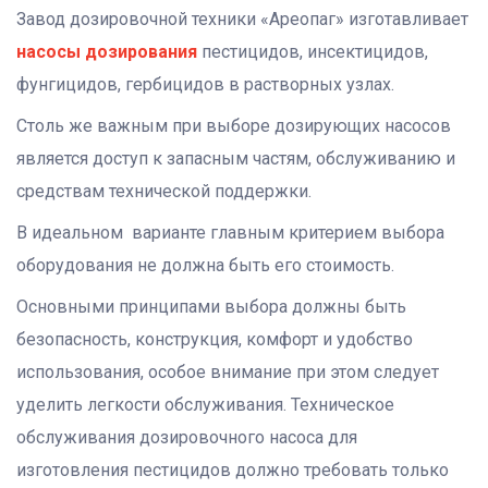
Завод дозировочной техники «Ареопаг» изготавливает
насосы дозирования
пестицидов, инсектицидов,
фунгицидов, гербицидов в растворных узлах.
Столь же важным при выборе дозирующих насосов
является доступ к запасным частям, обслуживанию и
средствам технической поддержки.
В идеальном варианте главным критерием выбора
оборудования не должна быть его стоимость.
Основными принципами выбора должны быть
безопасность, конструкция, комфорт и удобство
использования, особое внимание при этом следует
уделить легкости обслуживания. Техническое
обслуживания дозировочного насоса для
изготовления пестицидов должно требовать только