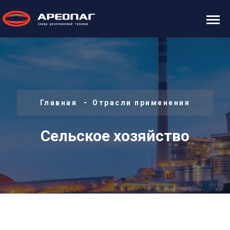
Главная
Отрасли применения
Сельское хозяйство