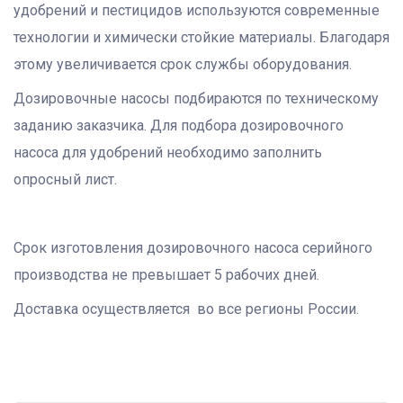
удобрений и пестицидов используются современные
технологии и химически стойкие материалы. Благодаря
этому увеличивается срок службы оборудования.
Дозировочные насосы подбираются по техническому
заданию заказчика. Для подбора дозировочного
насоса для удобрений необходимо заполнить
опросный лист.
Срок изготовления дозировочного насоса серийного
производства не превышает 5 рабочих дней.
Доставка осуществляется во все регионы России.