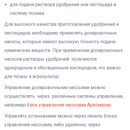
для подачи раствора удобрения или пестицида в
систему полива.
Для высокого качества приготовления удобрений и
пестицидов необходимо применять дозировочные
насосы, которые имеют высокую точность подачи
химических веществ. При применении дозировочных
насосов растворы удобрений получаются
однородным и обогащенным кислородом, что важно
для почвы и агрокультур.
Управление дозировочными насосами можно
осуществлять через различные системы управления,
например
блок управления насосами Ареоматик.
Управлять установками можно через панель блока
управления насосами, либо удаленно, через