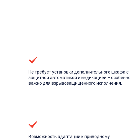
Не требует установки дополнительного шкафа с
защитной автоматикой и индикацией – особенно
важно для взрывозащищенного исполнения.
Возможность адаптации к приводному