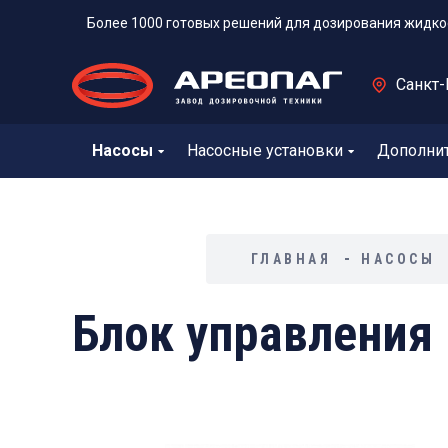
Более 1000 готовых решений для дозирования жидко
Санкт-
Насосы
Насосные установки
Дополни
ГЛАВНАЯ
НАСОСЫ
Блок управления