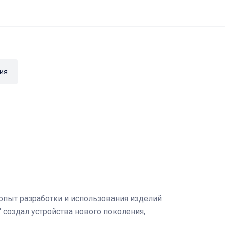
ия
опыт разработки и использования изделий
 создал устройства нового поколения,
.