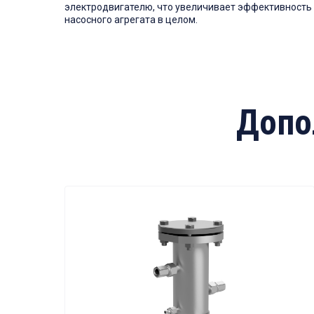
электродвигателю, что увеличивает эффективность
насосного агрегата в целом.
Допо