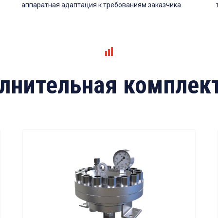
аппаратная адаптация к требованиям заказчика.
лнительная комплек