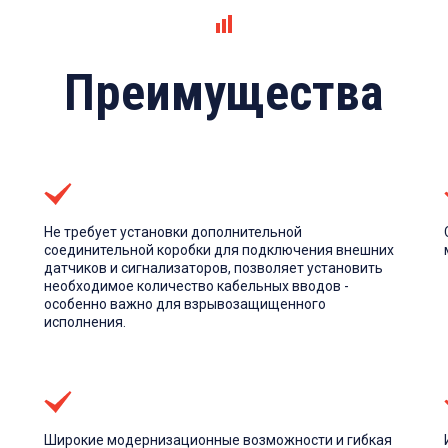
Преимущества
Не требует установки дополнительной
соединительной коробки для подключения внешних
датчиков и сигнализаторов, позволяет установить
необходимое количество кабельных вводов -
особенно важно для взрывозащищенного
исполнения.
Широкие модернизационные возможности и гибкая