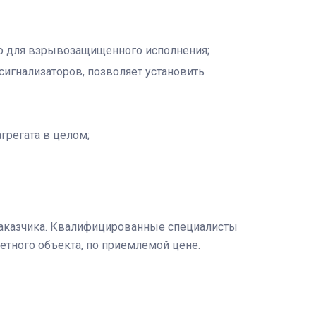
но для взрывозащищенного исполнения;
сигнализаторов, позволяет установить
грегата в целом;
 заказчика. Квалифицированные специалисты
етного объекта, по приемлемой цене.