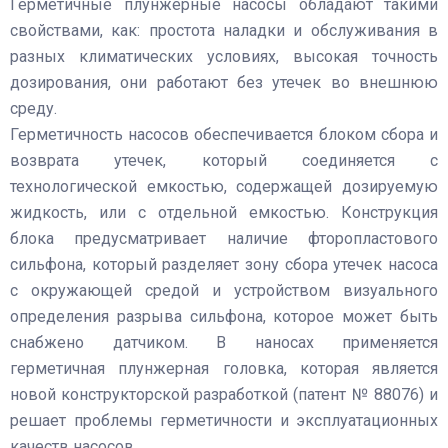
Герметичные плунжерные насосы обладают такими
свойствами, как: простота наладки и обслуживания в
разных климатических условиях, высокая точность
дозирования, они работают без утечек во внешнюю
среду.
Герметичность насосов обеспечивается блоком сбора и
возврата утечек, который соединяется с
технологической емкостью, содержащей дозируемую
жидкость, или с отдельной емкостью. Конструкция
блока предусматривает наличие фторопластового
сильфона, который разделяет зону сбора утечек насоса
с окружающей средой и устройством визуального
определения разрыва сильфона, которое может быть
снабжено датчиком. В наносах применяется
герметичная плунжерная головка, которая является
новой конструкторской разработкой (патент № 88076) и
решает проблемы герметичности и эксплуатационных
качеств насосов.