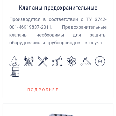
Клапаны предохранительные
Производятся в соответствии с ТУ 3742-
001-46919837-2011. Предохранительные
клапаны необходимы для защиты
оборудования и трубопроводов в случаях
аварийного повышения давления, путем
сброса среды в систему низкого давления.
ПОДРОБНЕЕ