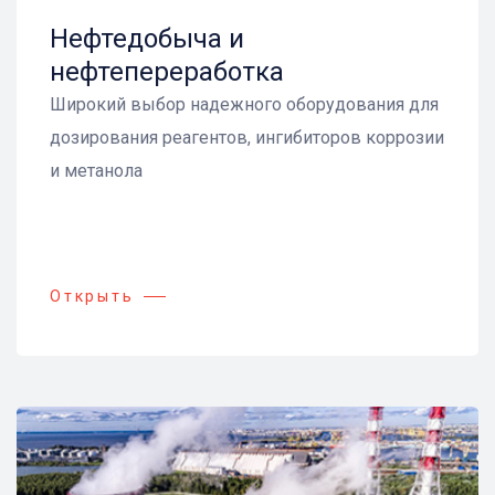
Нефтедобыча и
нефтепереработка
Широкий выбор надежного оборудования для
дозирования реагентов, ингибиторов коррозии
и метанола
Открыть