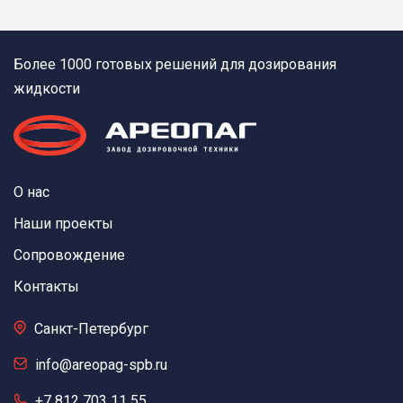
Более 1000 готовых решений для дозирования
жидкости
О нас
Наши проекты
Сопровождение
Контакты
Санкт-Петербург
info@areopag-spb.ru
+7 812 703 11 55