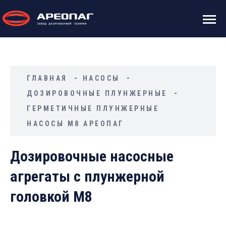
ГЛАВНАЯ
НАСОСЫ
ДОЗИРОВОЧНЫЕ ПЛУНЖЕРНЫЕ
ГЕРМЕТИЧНЫЕ ПЛУНЖЕРНЫЕ
НАСОСЫ М8 АРЕОПАГ
Дозировочные насосные
агрегаты с плунжерной
головкой М8