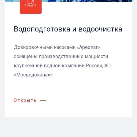
Водоподготовка и водоочистка
Дозировочными насосами «Ареопаг»
оснащены производственные мощности
крупнейшей водной компании России, АО
«Мосводоканал»
Открыть