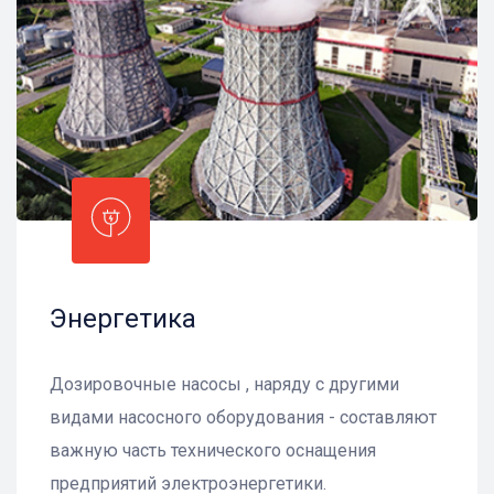
Энергетика
Дозировочные насосы , наряду с другими
видами насосного оборудования - составляют
важную часть технического оснащения
предприятий электроэнергетики.