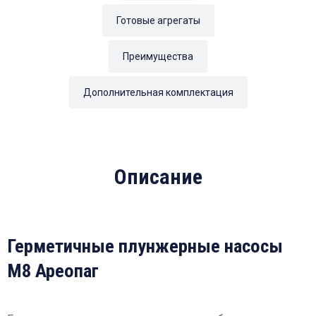
Готовые агрегаты
Преимущества
Дополнительная комплектация
Описание
Герметичные плунжерные насосы
М8 Ареопаг