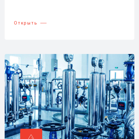
Открыть