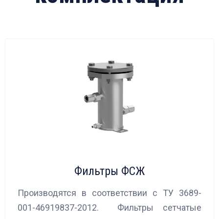
1250
1600
2000
2500
3200
Фильтры ФСЖ
Производятся в соответствии с ТУ 3689-
001-46919837-2012. Фильтры сетчатые