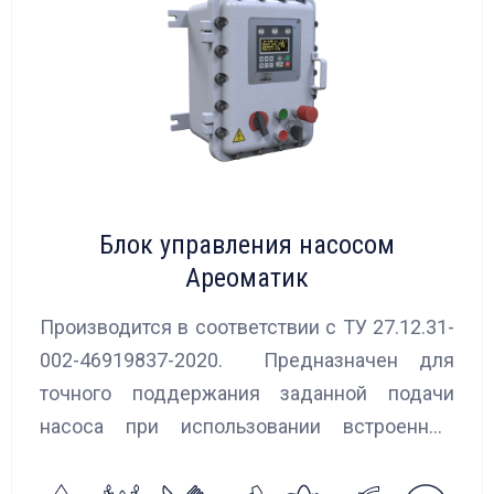
Блок управления насосом
Ареоматик
Производится в соответствии с ТУ 27.12.31-
002-46919837-2020. Предназначен для
точного поддержания заданной подачи
насоса при использовании встроенных
алгоритмов управления.
Блок управления Ареоматик совместим с