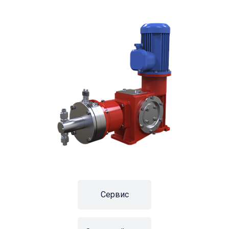
Сервис