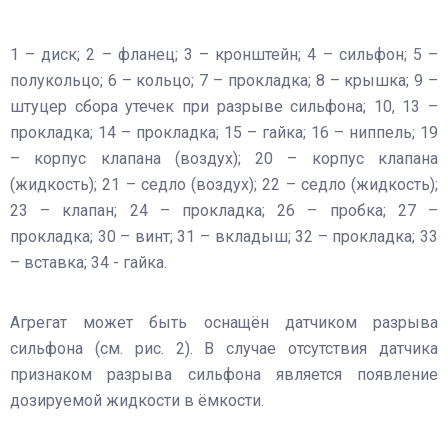
1 – диск; 2 – фланец; 3 – кронштейн; 4 – сильфон; 5 –
полукольцо; 6 – кольцо; 7 – прокладка; 8 – крышка; 9 –
штуцер сбора утечек при разрыве сильфона; 10, 13 –
прокладка; 14 – прокладка; 15 – гайка; 16 – ниппель; 19
– корпус клапана (воздух); 20 – корпус клапана
(жидкость); 21 – седло (воздух); 22 – седло (жидкость);
23 – клапан; 24 – прокладка; 26 – пробка; 27 –
прокладка; 30 – винт; 31 – вкладыш; 32 – прокладка; 33
– вставка; 34 - гайка.
Агрегат может быть оснащён датчиком разрыва
сильфона (см. рис. 2). В случае отсутствия датчика
признаком разрыва сильфона является появление
дозируемой жидкости в ёмкости.