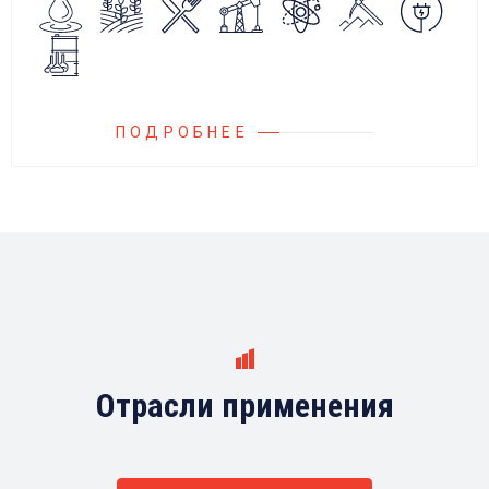
любыми насосами российских и
иностранных производителей.
ПОДРОБНЕЕ
Отрасли применения