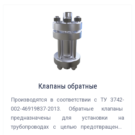
Клапаны обратные
Производятся в соответствии с ТУ 3742-
002-46919837-2013. Обратные клапаны
предназначены для установки на
трубопроводах с целью предотвращения