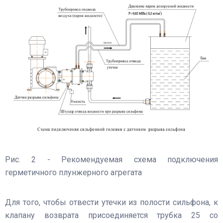
Рис. 2 - Рекомендуемая схема подключения
герметичного плунжерного агрегата
Для того, чтобы отвести утечки из полости сильфона, к
клапану возврата присоединяется трубка 25 со