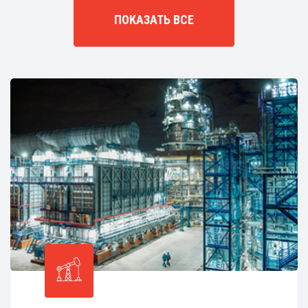
ПОКАЗАТЬ ВСЕ