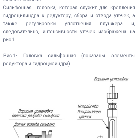
Сильфонная головка, которая служит для крепления
гидроцилиндра к редуктору, сбора и отвода утечек, а
также регулировки уплотнения плунжера и,
следовательно, интенсивности утечек изображена на
рис.1.
Рис.1- Головка сильфонная (показаны элементы
редуктора и гидроцилиндра)