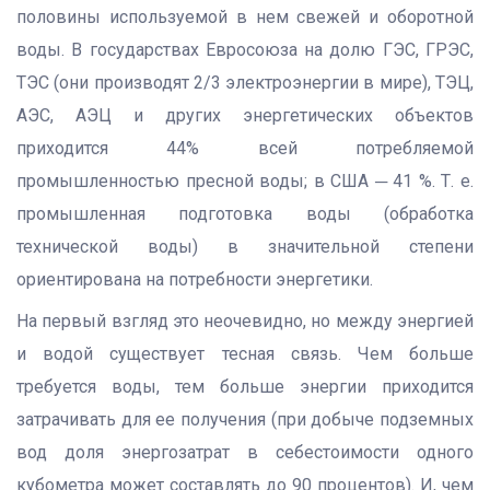
половины используемой в нем свежей и оборотной
воды. В государствах Евросоюза на долю ГЭС, ГРЭС,
ТЭС (они производят 2/3 электроэнергии в мире), ТЭЦ,
АЭС, АЭЦ и других энергетических объектов
приходится 44% всей потребляемой
промышленностью пресной воды; в США ─ 41 %. Т. е.
промышленная подготовка воды (обработка
технической воды) в значительной степени
ориентирована на потребности энергетики.
На первый взгляд это неочевидно, но между энергией
и водой существует тесная связь. Чем больше
требуется воды, тем больше энергии приходится
затрачивать для ее получения (при добыче подземных
вод доля энергозатрат в себестоимости одного
кубометра может составлять до 90 процентов). И, чем