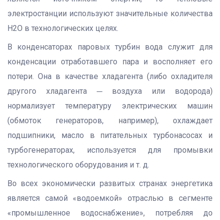
электростанции используют значительные количества
H2O в технологических целях.
В конденсаторах паровых турбин вода служит для
конденсации отработавшего пара и восполняет его
потери. Она в качестве хладагента (либо охладителя
другого хладагента ─ воздуха или водорода)
нормализует температуру электрических машин
(обмоток генераторов, например), охлаждает
подшипники, масло в питательных турбонасосах и
турбогенераторах, используется для промывки
технологического оборудования и т. д.
Во всех экономически развитых странах энергетика
является самой «водоемкой» отраслью в сегменте
«промышленное водоснабжение», потребляя до