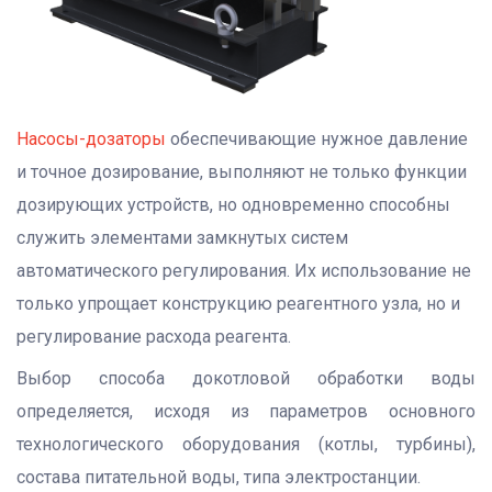
Насосы-дозаторы
обеспечивающие нужное давление
и точное дозирование, выполняют не только функции
дозирующих устройств, но одновременно способны
служить элементами замкнутых систем
автоматического регулирования. Их использование не
только упрощает конструкцию реагентного узла, но и
регулирование расхода реагента.
Выбор способа докотловой обработки воды
определяется, исходя из параметров основного
технологического оборудования (котлы, турбины),
состава питательной воды, типа электростанции.