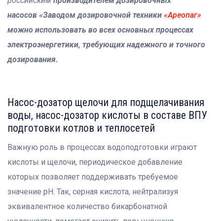
российским
производителем дозировочных
насосов «Заводом дозировочной техники
«Ареопаг»
можно использовать во всех основных процессах
электроэнергетики, требующих надежного и точного
дозирования.
Насос-дозатор щелочи для подщелачивания
воды, насос-дозатор кислоты в составе ВПУ
подготовки котлов и теплосетей
Важную роль в процессах водоподготовки играют
кислоты и щелочи, периодическое добавление
которых позволяет поддерживать требуемое
значение pH. Так, серная кислота, нейтрализуя
эквивалентное количество бикарбонатной