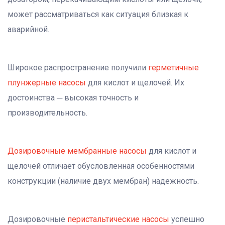
может рассматриваться как ситуация близкая к
аварийной.
Широкое распространение получили
герметичные
плунжерные насосы
для кислот и щелочей. Их
достоинства ─ высокая точность и
производительность.
Дозировочные мембранные насосы
для кислот и
щелочей отличает обусловленная особенностями
конструкции (наличие двух мембран) надежность.
Дозировочные
перистальтические насосы
успешно