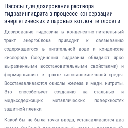
Насосы для дозирования раствора
гидразингидрата в процессе консервации
энергетических и паровых котлов теплосети
Дозирование гидразина в конденсатно-питательный
тракт энергоблока приводит к связыванию
содержащегося в питательной воде и конденсате
кислорода (соединения гидразина обладают ярко
выраженными восстановительными свойствами) и
формированию в тракте восстановительной среды.
Восстанавливаются окислы железа и меди, нитриты.
Это способствует созданию на стальных и
медьсодержащих металлических поверхностях
защитной пленки.
Какой бы не была точка ввода, устанавливаются два