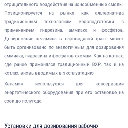
отрицательного воздействия на ионообменные смолы.
Позиционируется на рынке как альтернатива
традиционным технологиям водоподготовки с
применением гидразина, аммиака и фосфатов.
Дозирование хеламина в пароводяной тракт может
быть организовано по аналогичным для дозирования
аммиака, гидразина и фосфатов схемам. Как на котлах,
где ранее применялся традиционный ВХР, так и на
котлах, вновь вводимых в эксплуатацию.
Хеламин используется для консервации
энергетического оборудования при его остановке на
срок до полугода.
Установки для дозирования рабочих