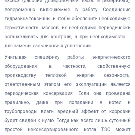
насоса (рабочий дозировочный насос и резервный),
попеременно включаемые в работу. Соединения
гидразина токсичны, и чтобы обеспечить необходимую
герметичность насосов, их необходимо периодически
останавливать для контроля, а при необходимости ─
для замены сальниковых уплотнений.
Учитывая специфику работы энергетического
оборудования, в частности, свойственную
производству тепловой энергии сезонность,
ответственным этапом его эксплуатации является
периодическая консервация. Если она проведена
правильно, даже при попадании в котел и
трубопроводы влаги, вредный эффект от коррозии
будет сведен к нулю. Тогда как всего лишь суточный
простой неконсервированного котла ТЭС может