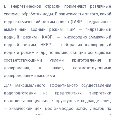
В энергетической отрасли применяют различные
системы обработки воды. В зависимости от того, какой
водно-химический режим принят (ГАВР ─ гидразинно-
аммиачный водный режим, ГВР ─ гидразинный
водный режим, КАВР ─ кислородно-аммиачный
водный режим, НКВР ─ нейтрально-кислородный
водный режим и др.) тепловые станции оснащаются
соответствующими узлами приготовления и
дозирования, а значит, соответствующими
дозировочными насосами.
Для максимального эффективного осуществления
водоподготовки на предприятиях энергетики
выделены специальные структурные подразделения,
─ химический цех, цех химводоочистки, участок по