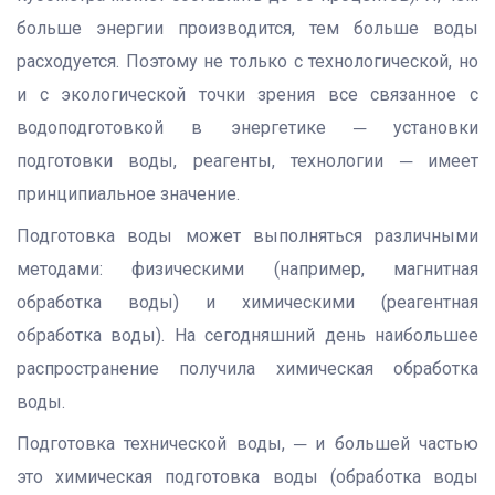
больше энергии производится, тем больше воды
расходуется. Поэтому не только с технологической, но
и с экологической точки зрения все связанное с
водоподготовкой в энергетике ─ установки
подготовки воды, реагенты, технологии ─ имеет
принципиальное значение.
Подготовка воды может выполняться различными
методами: физическими (например, магнитная
обработка воды) и химическими (реагентная
обработка воды). На сегодняшний день наибольшее
распространение получила химическая обработка
воды.
Подготовка технической воды, ─ и большей частью
это химическая подготовка воды (обработка воды