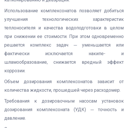
Использование комплексонатов позволяет добиться
улучшения технологических характеристик
теплоносителя и качества водоподготовки в целом
при снижении ее стоимости. При этом одновременно
решается комплекс задач ─ уменьшается или
фактически исключается накипе- и
шламообразование, снижается вредный эффект
коррозии.
Объем дозирования комплексонатов зависит от
количества жидкости, прошедшей через расходомер.
Требования к дозировочным насосам установок
дозирования комплексоната (УДК) ─ точность и
давление.