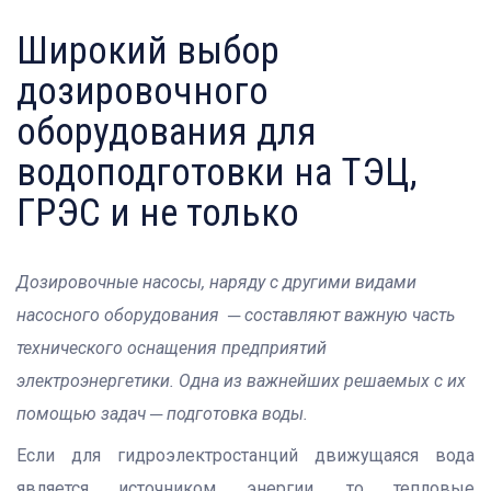
Широкий выбор
дозировочного
оборудования для
водоподготовки на ТЭЦ,
ГРЭС и не только
Дозировочные насосы, наряду с другими видами
насосного оборудования ─ составляют важную часть
технического оснащения предприятий
электроэнергетики. Одна из важнейших решаемых с их
помощью задач ─ подготовка воды.
Если для гидроэлектростанций движущаяся вода
является источником энергии, то тепловые