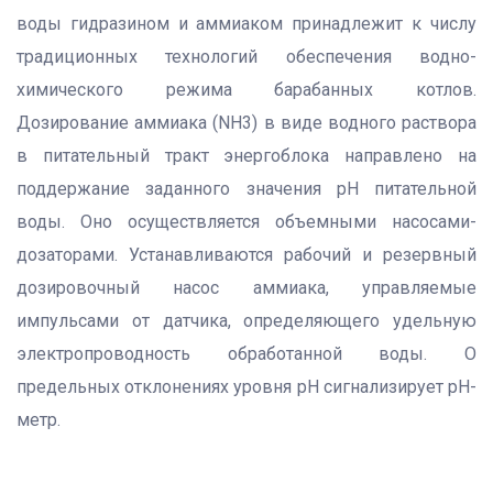
воды гидразином и аммиаком принадлежит к числу
традиционных технологий обеспечения водно-
химического режима барабанных котлов.
Дозирование аммиака (NH3) в виде водного раствора
в питательный тракт энергоблока направлено на
поддержание заданного значения рН питательной
воды. Оно осуществляется объемными насосами-
дозаторами. Устанавливаются рабочий и резервный
дозировочный насос аммиака, управляемые
импульсами от датчика, определяющего удельную
электропроводность обработанной воды. О
предельных отклонениях уровня рН сигнализирует рН-
метр.