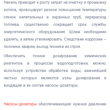
Накипь приводит к росту затрат на очистку и промывку
котлов, провоцирует резкое повышение температуры
стенок кипятильных и экранных труб, перерасход
топлива, существенно сокращает срок службы
энергетического оборудования. Шлам необходимо
удалять, а затем утилизировать. Следствие коррозии ─
поломки, аварии, выход техники из строя.
Обеспечить точное дозирование химических
реагентов в процессах водоподготовки, можно,
используя устройства обработки воды, важнейшей
частью которых являются узлы дозирования и
входящие в их состав насосы-дозаторы.
Насосы-дозаторы
обеспечивающие нужное давление