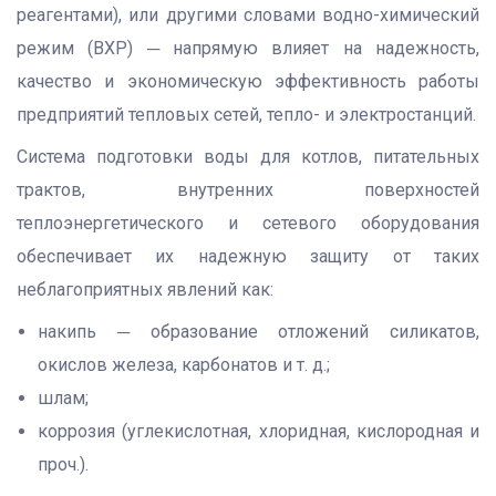
реагентами), или другими словами водно-химический
режим (ВХР) ─ напрямую влияет на надежность,
качество и экономическую эффективность работы
предприятий тепловых сетей, тепло- и электростанций.
Система подготовки воды для котлов, питательных
трактов, внутренних поверхностей
теплоэнергетического и сетевого оборудования
обеспечивает их надежную защиту от таких
неблагоприятных явлений как:
накипь ─ образование отложений силикатов,
окислов железа, карбонатов и т. д.;
шлам;
коррозия (углекислотная, хлоридная, кислородная и
проч.).