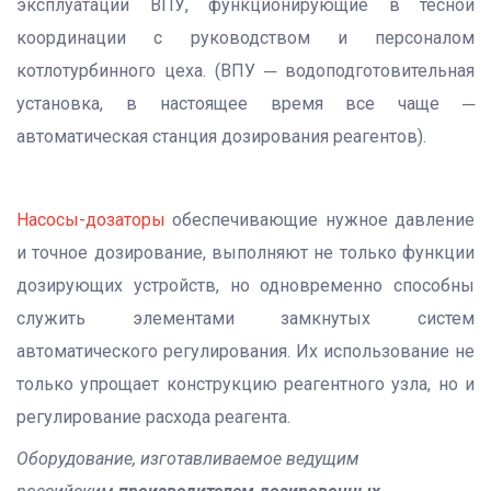
эксплуатации ВПУ, функционирующие в тесной
координации с руководством и персоналом
котлотурбинного цеха. (ВПУ ─ водоподготовительная
установка, в настоящее время все чаще ─
автоматическая станция дозирования реагентов).
Насосы-дозаторы
обеспечивающие нужное давление
и точное дозирование, выполняют не только функции
дозирующих устройств, но одновременно способны
служить элементами замкнутых систем
автоматического регулирования. Их использование не
только упрощает конструкцию реагентного узла, но и
регулирование расхода реагента.
Оборудование, изготавливаемое ведущим