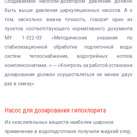
Создаваемое насосом-дозатором давление должно
быть выше давления циркуляционных насосов. А о
том, насколько важна точность, говорит один из
пунктов соответствующего нормативного документа
МУ 1-322-03 «Методические указания по
стабилизационной обработке подпиточной воды
систем теплоснабжения, водогрейных котлов
комплексонатами…» ─ «Контроль за работой установки
дозирования должен осуществляться не менее двух
раз в смену».
Насос для дозирования гипохлорита
Из окислительных веществ наиболее широкое
применение в водоподготовке получили жидкий хлор,