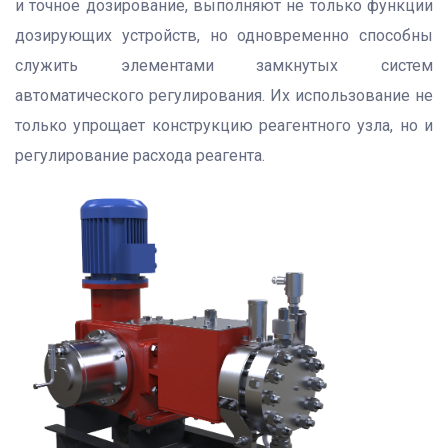
и точное дозирование, выполняют не только функции
дозирующих устройств, но одновременно способны
служить элементами замкнутых систем
автоматического регулирования. Их использование не
только упрощает конструкцию реагентного узла, но и
регулирование расхода реагента.