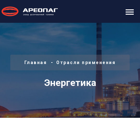
Главная
Отрасли применения
Энергетика