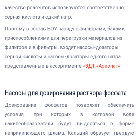
качестве реагентов используются, соответственно,
серная кислота и едкий натр.
Поэтому в состав БОУ наряду с фильтрами, баками,
приспособлениями для перегрузки материалов из
фильтров и в фильтры, входят насосы-дозаторы
серной кислоты и насосы-дозаторы едкого натра,
представленные в ассортименте
«ЗДТ «Ареопаг»
Насосы для дозирования раствора фосфата
Дозирование фосфатов позволяет обеспечить
условия, при которых в котловой воде
накипеобразователи будут выделяться в форме
неприкипающего шлама. Кальций образует твердую