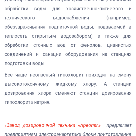
обработки воды для хозяйственно-питьевого и
технического водоснабжения (например,
обеззараживания подпиточной воды, подаваемой в
теплосеть открытым водозабором), а также для
обработки сточных вод от фенолов, цианистых
соединений и санации оборудования на станциях
подготовки воды.
Все чаще неопасный гипохлорит приходит на смену
высокотоксичному жидкому хлору. А станции
дозирования хлора сменяют станции дозирования
гипохлорита натрия.
«Завод дозировочной техники «Ареопаг»
предлагает
предприятиям электроэнергетики блоки приготовления