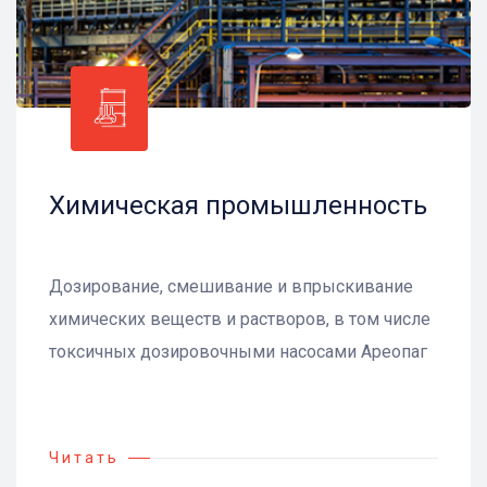
Химическая промышленность
Дозирование, смешивание и впрыскивание
химических веществ и растворов, в том числе
токсичных дозировочными насосами Ареопаг
Читать