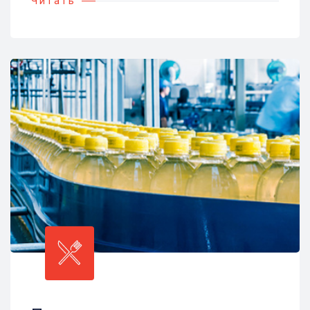
Читать