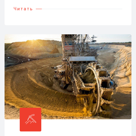
Читать