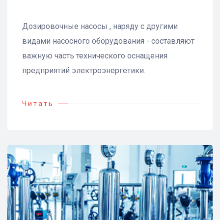
Дозировочные насосы , наряду с другими
видами насосного оборудования - составляют
важную часть технического оснащения
предприятий электроэнергетики.
Читать