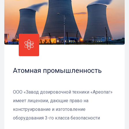
Атомная промышленность
ООО «Завод дозировочной техники «Ареопаг»
имеет лицензии, дающие право на
конструирование и изготовление
оборудования 3-го класса безопасности