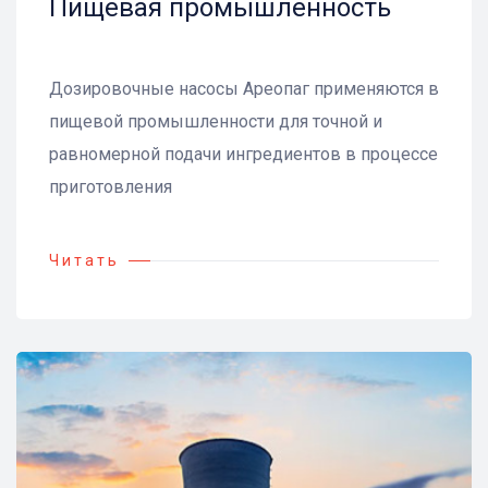
Пищевая промышленность
Дозировочные насосы Ареопаг применяются в
пищевой промышленности для точной и
равномерной подачи ингредиентов в процессе
приготовления
Читать