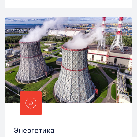
Энергетика