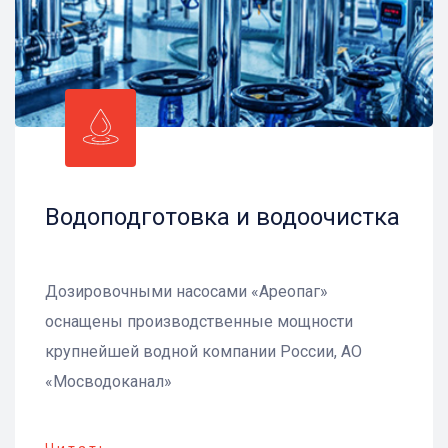
Водоподготовка и водоочистка
Дозировочными насосами «Ареопаг»
оснащены производственные мощности
крупнейшей водной компании России, АО
«Мосводоканал»