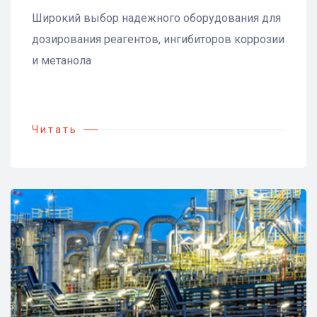
Широкий выбор надежного оборудования для
дозирования реагентов, ингибиторов коррозии
и метанола
Читать