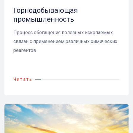
Горнодобывающая
промышленность
Процесс обогащения полезных ископаемых
связан с применением различных химических
реагентов
Читать