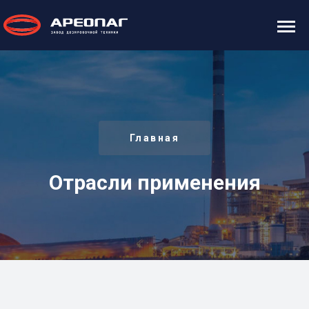
Главная
Отрасли применения