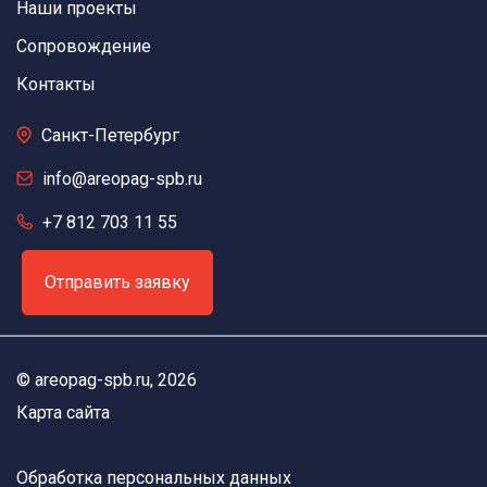
Наши проекты
Сопровождение
Контакты
Санкт-Петербург
info@areopag-spb.ru
+7 812 703 11 55
Отправить заявку
©
areopag-spb.ru
, 2026
Карта сайта
Обработка персональных данных