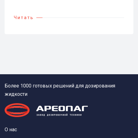
Читать
Более 1000 готовых решений для дозирования
жидкости
О нас