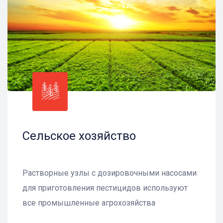
Сельское хозяйство
Растворные узлы с дозировочными насосами
для приготовления пестицидов используют
все промышленные агрохозяйства