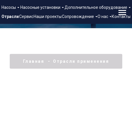
Насосы
Насосные установки
Дополнительное оборудование
Отрасли
Сервис
Наши проекты
Сопровождение
О нас
Контакты
Главная
Отрасли применения
Пищевая промышленность