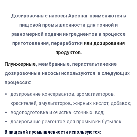
Дозировочные насосы Ареопаг применяются в
пищевой промышленности для точной и
равномерной подачи ингредиентов в процессе
приготовления, переработки
или дозирования
продуктов.
Плунжерные
, мембранные, перистальтичекие
дозировочные насосы используются в следующих
процессах:
дозирование консервантов, ароматизаторов,
красителей, эмульгаторов, жирных кислот, добавок;
водоподготовка и очистка сточных вод;
дозирование реагентов для промывки бутылок.
В пищевой промышленности используются: