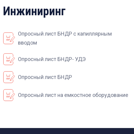
Инжиниринг
Опросный лист БНДР с капиллярным
вводом
Опросный лист БНДР- УДЭ
Опросный лист БНДР
Опросный лист на емкостное оборудование