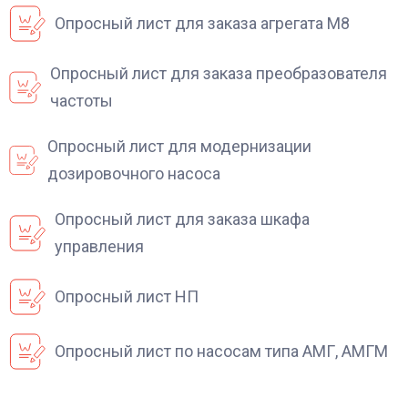
Опросный лист для заказа агрегата М8
Опросный лист для заказа преобразователя
частоты
Опросный лист для модернизации
дозировочного насоса
Опросный лист для заказа шкафа
управления
Опросный лист НП
Опросный лист по насосам типа АМГ, АМГМ