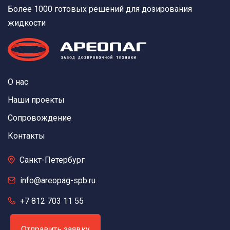
Более 1000 готовых решений для дозирования
жидкости
О нас
Наши проекты
Сопровождение
Контакты
Санкт-Петербург
info@areopag-spb.ru
+7 812 703 11 55
Отправить заявку