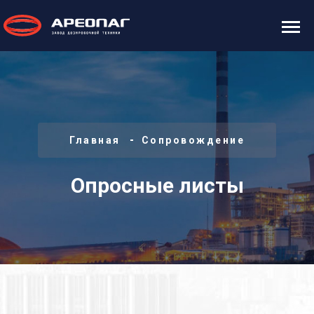
Главная
Сопровождение
Опросные листы