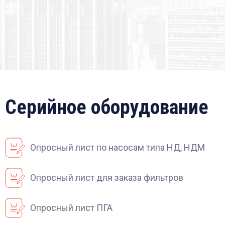
Серийное оборудование
Опросный лист по насосам типа НД, НДМ
Опросный лист для заказа фильтров
Опросный лист ПГА