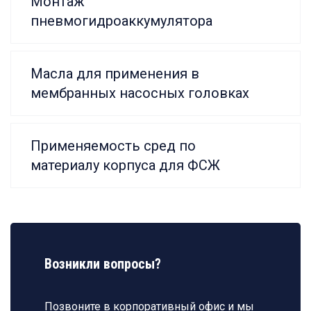
Монтаж
пневмогидроаккумулятора
Масла для применения в
мембранных насосных головках
Применяемость сред по
материалу корпуса для ФСЖ
Возникли вопросы?
Позвоните в корпоративный офис и мы