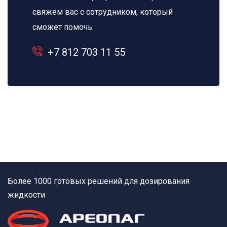
свяжем вас с сотрудником, который
сможет помочь.
+7 812 703 11 55
Более 1000 готовых решений для дозирования
жидкости