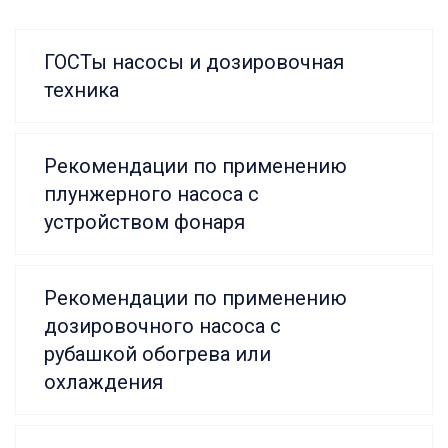
ГОСТы насосы и дозировочная
техника
Рекомендации по применению
плунжерного насоса с
устройством фонаря
Рекомендации по применению
дозировочного насоса с
рубашкой обогрева или
охлаждения