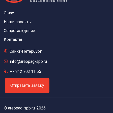
О нас
Наши проекты
Сопровождение
Контакты
Санкт-Петербург
info@areopag-spb.ru
+7 812 703 11 55
Отправить заявку
©
areopag-spb.ru
, 2026