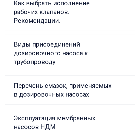
Как выбрать исполнение
рабочих клапанов.
Рекомендации.
Виды присоединений
дозировочного насоса к
трубопроводу
Перечень смазок, применяемых
в дозировочных насосах
Эксплуатация мембранных
насосов НДМ