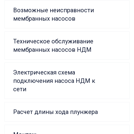
Возможные неисправности
мембранных насосов
Техническое обслуживание
мембранных насосов НДМ
Электрическая схема
подключения насоса НДМ к
сети
Расчет длины хода плунжера