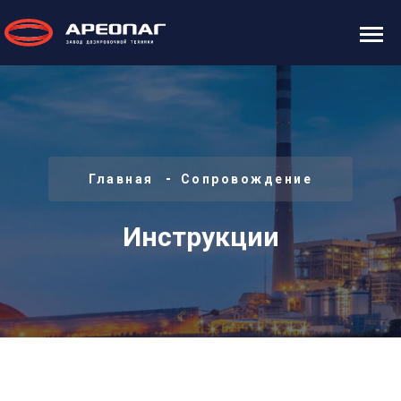
Главная
Сопровождение
Инструкции