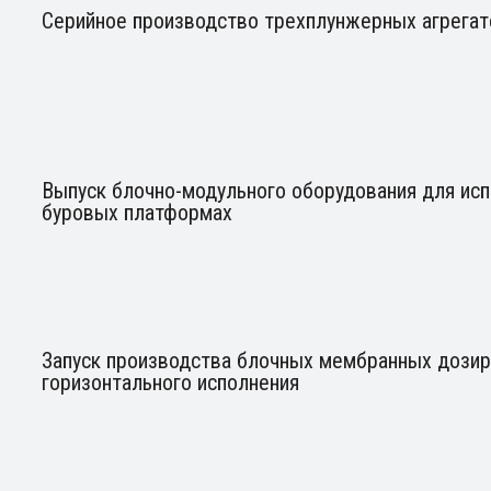
Серийное производство трехплунжерных агрегат
Выпуск блочно-модульного оборудования для исп
буровых платформах
Запуск производства блочных мембранных дозир
горизонтального исполнения