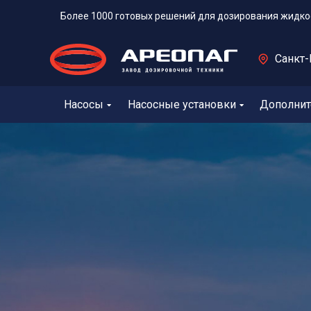
Более 1000 готовых решений для дозирования жидко
Санкт-
Насосы
Насосные установки
Дополнит