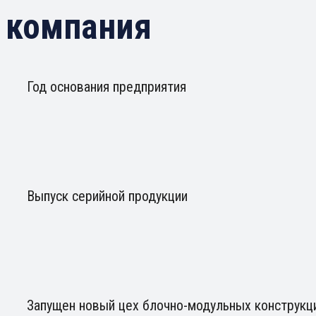
 компания
Год основания предприятия
Выпуск серийной продукции
Запущен новый цех блочно-модульных конструкц