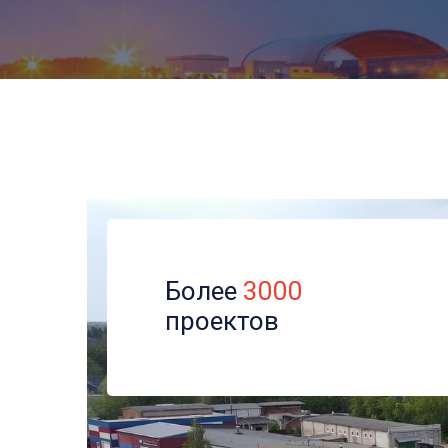
Более
3000
проектов