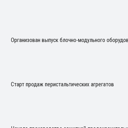
Организован выпуск блочно-модульного оборудо
Старт продаж перистальтических агрегатов