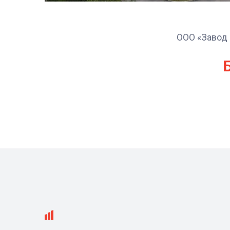
ООО «Завод 