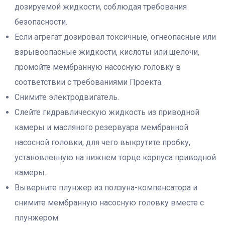
дозируемой жидкости, соблюдая требования
безопасности.
Если агрегат дозировал токсичные, огнеопасные или
взрывоопасные жидкости, кислоты или щёлочи,
промойте мембранную насосную головку в
соответствии с требованиями Проекта.
Снимите электродвигатель.
Слейте гидравлическую жидкость из приводной
камеры и масляного резервуара мембранной
насосной головки, для чего выкрутите пробку,
установленную на нижнем торце корпуса приводной
камеры.
Выверните плунжер из ползуна-компенсатора и
снимите мембранную насосную головку вместе с
плунжером.