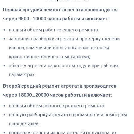
Первый средний ремонт агрегата производится
через 9500...10000 часов работы и включает:
полный объём работ текущего ремонта;
частичную разборку агрегата и проверку степени
износа, замену или восстановление деталей
кривошипно-шатунного механизма;
обкатку агрегата на холостом ходу и при рабочих
параметрах.
Второй средний ремонт агрегата производится
через 18000…20000 часов работы и включает:
полный объём первого среднего ремонта;
полную разборку агрегата с промывкой и осмотром
всех деталей;
проверку степени износа деталей редуктора, их