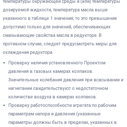
температуры окружающей среды и (или) температуры
дозируемой жидкости, температура масла выше
указанного в таблице 1 значения, то это превышение
допустимо только для значений, обеспечивающих
смазывающие свойства масла в редукторе. В
противном случае, следует предусмотреть меры для
охлаждения редуктора.
Проверку наличия установленного Проектом
давления в газовых камерах колпаков.
Значительные колебания давления при всасывании и
нагнетании свидетельствуют о недостаточном
количестве воздуха в камерах колпаков.
Проверку работоспособности агрегата по рабочим
параметрам напора и давления (указанные
параметры должны быть в пределах, указанных в