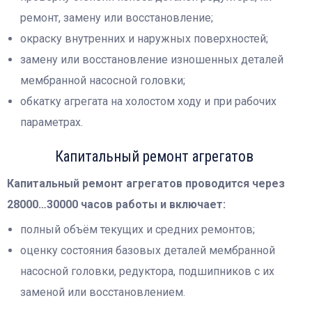
ремонт, замену или восстановление;
окраску внутренних и наружных поверхностей;
замену или восстановление изношенных деталей
мембранной насосной головки;
обкатку агрегата на холостом ходу и при рабочих
параметрах.
Капитальный ремонт агрегатов
Капитальный ремонт агрегатов проводится через
28000…30000 часов работы и включает:
полный объём текущих и средних ремонтов;
оценку состояния базовых деталей мембранной
насосной головки, редуктора, подшипников с их
заменой или восстановлением.