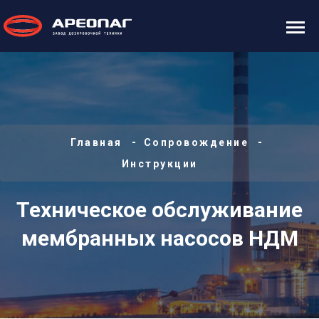
Главная
Сопровождение
Инструкции
Техническое обслуживание
мембранных насосов НДМ