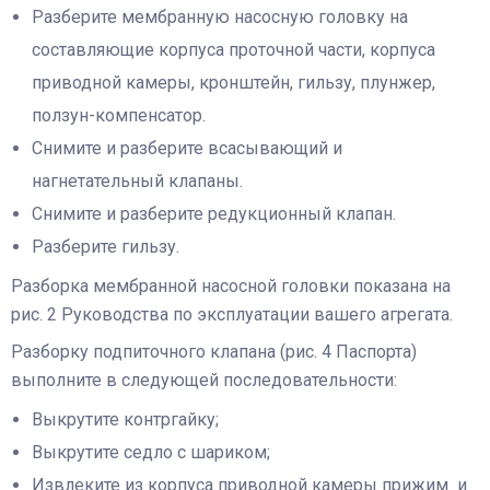
Разберите мембранную насосную головку на
составляющие корпуса проточной части, корпуса
приводной камеры, кронштейн, гильзу, плунжер,
ползун-компенсатор.
Снимите и разберите всасывающий и
нагнетательный клапаны.
Снимите и разберите редукционный клапан.
Разберите гильзу.
Разборка мембранной насосной головки показана на
рис. 2 Руководства по эксплуатации вашего агрегата.
Разборку подпиточного клапана (рис. 4 Паспорта)
выполните в следующей последовательности:
Выкрутите контргайку;
Выкрутите седло с шариком;
Извлеките из корпуса приводной камеры прижим и