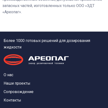
запасных частей, изготовленных только ООО «ЗДТ
«Ареопаг».
Более 1000 готовых решений для дозирования
жидкости
О нас
Наши проекты
Сопровождение
Контакты