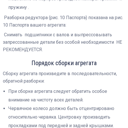
пружину .
Разборка редуктора (рис. 10 Паспорта) показана на рис.
10 Паспорта вашего агрегата:
Снимать подшипники с валов и выпрессовывать
запрессованные детали без особой необходимости НЕ
РЕКОМЕНДУЕТСЯ.
Порядок сборки агрегата
Сборку агрегата произведите в последовательности,
обратной разборки:
При сборке агрегата следует обратить особое
внимание на чистоту всех деталей.
Червячное колесо должно быть отцентрировано
относительно червяка. Центровку производить
прокладками под передней и задней крышками.