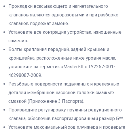
Прокладки всасывающего и нагнетательного
клапанов являются одноразовыми и при разборке
клапанов подлежат замене.
Установите все контрящие устройства, изношенные
замените.
Болты крепления передней, задней крышек и
кронштейна, расположенные ниже уровня масла,
установите на герметик «MasterSIL» ТУ2257-001-
46298087-2009.
Резьбовые поверхности подвижных и крепёжных
деталей мембранной насосной головки смажьте
смазкой (Приложение 3 Паспорта).
Произведите регулировку пружины редукционного
клапана, обеспечив паспортизированный размер Б**.
Установите максимальный ход плунжера и проверьте