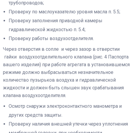
трубопроводов;
Проверку по маслоуказателю уровня масла п. 5.5;
Проверку заполнения приводной камеры
гидравлической жидкостью п. 5.4;
Проверку работы воздухоотделителя.
Через отверстия в сопле и через зазор в отверстии
гайки воздухоотделительного клапана (рис. 4 Паспорта
вашего изделия) при работе агрегата в установившемся
режиме должно выбрасываться незначительное
количество пузырьков воздуха и гидравлической
жидкости и должен быть слышен звук срабатывания
клапана воздухоотделителя.
Осмотр снаружи электроконтактного манометра и
других средств защиты.
Проверку наличия внешней утечки через уплотнения
мембранной головки, при необходимости,