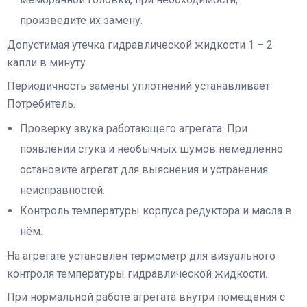
произведите их замену.
Допустимая утечка гидравлической жидкости 1 – 2
капли в минуту.
Периодичность замены уплотнений устанавливает
Потребитель.
Проверку звука работающего агрегата. При
появлении стука и необычных шумов немедленно
остановите агрегат для выяснения и устранения
неисправностей.
Контроль температуры корпуса редуктора и масла в
нём.
На агрегате установлен термометр для визуального
контроля температуры гидравлической жидкости.
При нормальной работе агрегата внутри помещения с