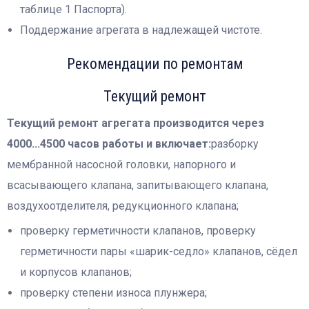
таблице 1 Паспорта).
Поддержание агрегата в надлежащей чистоте.
Рекомендации по ремонтам
Текущий ремонт
Текущий ремонт агрегата производится через
4000...4500 часов работы и включает:
разборку
мембранной насосной головки, напорного и
всасывающего клапана, запитывающего клапана,
воздухоотделителя, редукционного клапана;
проверку герметичности клапанов, проверку
герметичности пары «шарик-седло» клапанов, сёдел
и корпусов клапанов;
проверку степени износа плунжера;