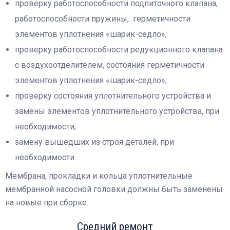
проверку работоспособности подпиточного клапана,
работоспособности пружины, герметичности
элементов уплотнения «шарик-седло»;
проверку работоспособности редукционного клапана
с воздухоотделителем, состояния герметичности
элементов уплотнения «шарик-седло»;
проверку состояния уплотнительного устройства и
замены элементов уплотнительного устройства, при
необходимости;
замену вышедших из строя деталей, при
необходимости.
Мембрана, прокладки и кольца уплотнительные
мембранной насосной головки должны быть заменены
на новые при сборке.
Средний ремонт