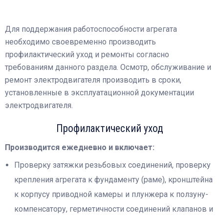
Для поддержания работоспособности агрегата
необходимо своевременно производить
профилактический уход и ремонты согласно
требованиям данного раздела. Осмотр, обслуживание и
ремонт электродвигателя производить в сроки,
установленные в эксплуатационной документации
электродвигателя.
Профилактический уход
Производится ежедневно и включает:
Проверку затяжки резьбовых соединений, проверку
крепления агрегата к фундаменту (раме), кронштейна
к корпусу приводной камеры и плунжера к ползуну-
компенсатору, герметичности соединений клапанов и