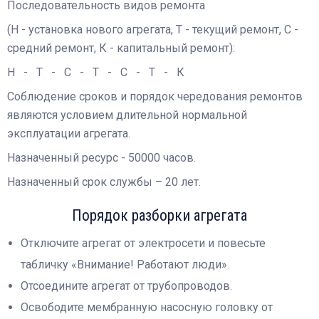
Последовательность видов ремонта
(Н - установка нового агрегата, Т - текущий ремонт, С -
средний ремонт, К - капитальный ремонт):
Н - Т - С - Т - С - Т - К
Соблюдение сроков и порядок чередования ремонтов
являются условием длительной нормальной
эксплуатации агрегата.
Назначенный ресурс - 50000 часов.
Назначенный срок службы – 20 лет.
Порядок разборки агрегата
Отключите агрегат от электросети и повесьте
табличку «Внимание! Работают люди».
Отсоедините агрегат от трубопроводов.
Освободите мембранную насосную головку от