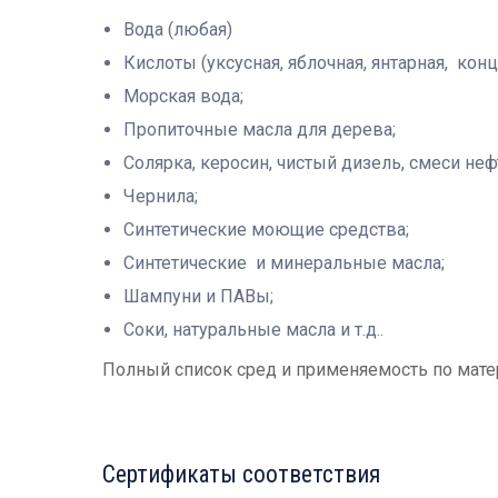
Вода (любая)
Кислоты (уксусная, яблочная, янтарная, конц
Морская вода;
Пропиточные масла для дерева;
Солярка, керосин, чистый дизель, смеси н
Чернила;
Синтетические моющие средства;
Синтетические и минеральные масла;
Шампуни и ПАВы;
Соки, натуральные масла и т.д..
Полный список сред и применяемость по мате
Сертификаты соответствия