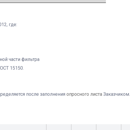
12, где:
ной части фильтра
ОСТ 15150.
ределяется после заполнения
опросного листа
Заказчиком.