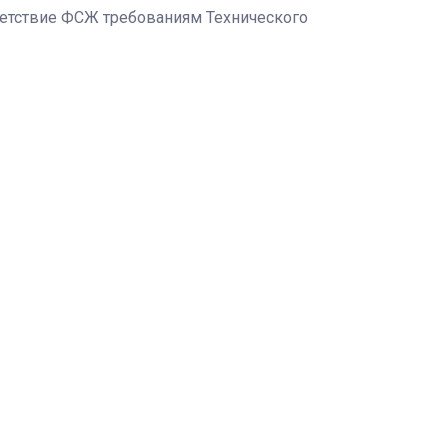
етствие ФСЖ требованиям Технического