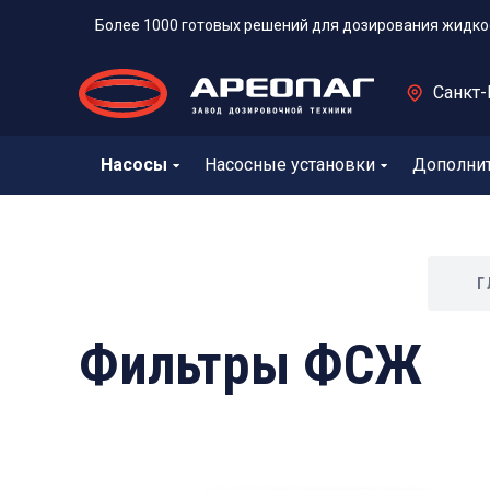
Более 1000 готовых решений для дозирования жидко
Санкт-
Насосы
Насосные установки
Дополни
Г
Фильтры ФСЖ