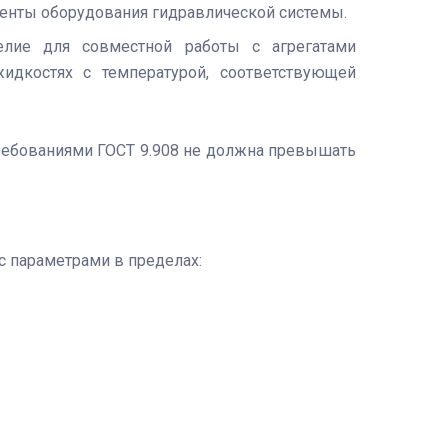
менты оборудования гидравлической системы.
елие для совместной работы с агрегатами
идкостях с температурой, соответствующей
требованиями ГОСТ 9.908 не должна превышать
 параметрами в пределах: