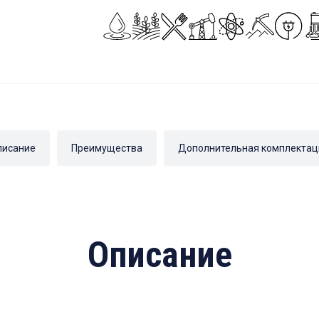
писание
Преимущества
Дополнительная комплектац
Описание