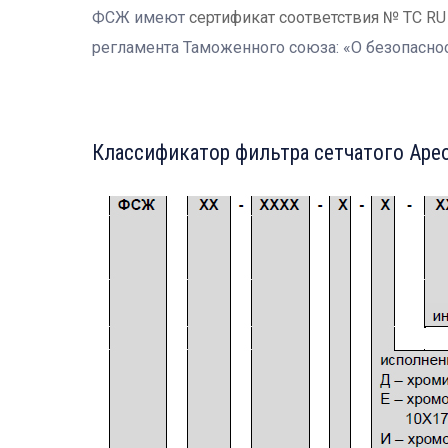
ФСЖ имеют
сертификат соответствия № ТС RU 
регламента Таможенного союза: «О безопаснос
Классификатор фильтра сетчатого Аре