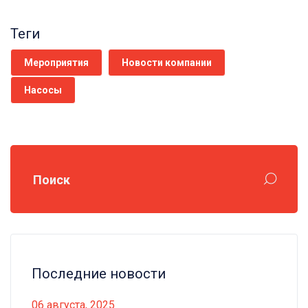
Теги
Мероприятия
Новости компании
Насосы
Поиск
Последние новости
06 августа, 2025