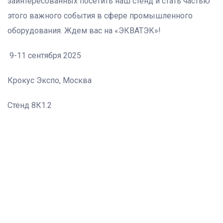
заинтересованных посетить наш стенд и стать частью
этого важного события в сфере промышленного
оборудования. Ждем вас на «ЭКВАТЭК»!
9-11 сентября 2025
Крокус Экспо, Москва
Стенд 8К1.2