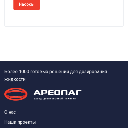
Насосы
Более 1000 готовых решений для дозирования
жидкости
О нас
Наши проекты