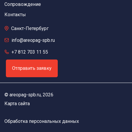
Сопровождение
Контакты
Санкт-Петербург
info@areopag-spb.ru
+7 812 703 11 55
Отправить заявку
©
areopag-spb.ru
, 2026
Карта сайта
Обработка персональных данных