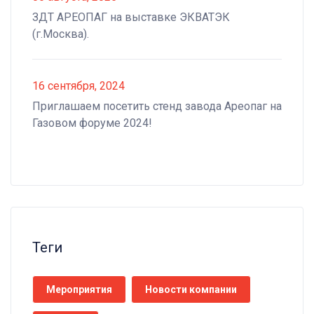
ЗДТ АРЕОПАГ на выставке ЭКВАТЭК
(г.Москва).
16 сентября, 2024
Приглашаем посетить стенд завода Ареопаг на
Газовом форуме 2024!
Теги
Мероприятия
Новости компании