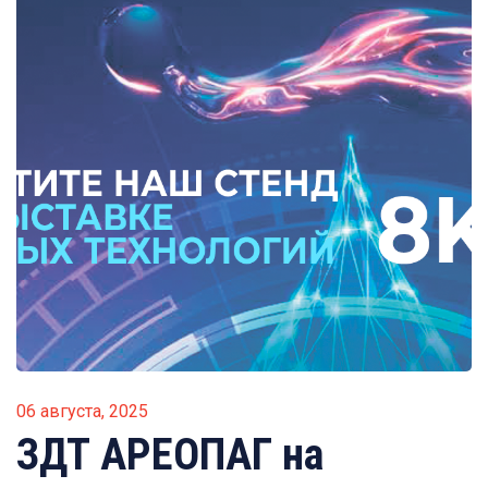
06 августа, 2025
ЗДТ АРЕОПАГ на