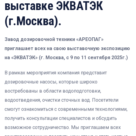
выставке ЭКВАТЭК
(г.Москва).
Завод дозировочной техники «АРЕОПАГ»
приглашает всех на свою выставочную экспозицию
на «ЭКВАТЭК» (г. Москва, с 9 по 11 сентября 2025г.)
В рамках мероприятия компания представит
дозировочные насосы, которые широко
востребованы в области водоподготовки,
водоотведения, очистки сточных вод. Посетители
смогут ознакомиться с современными технологиями,
получить консультации специалистов и обсудить
возможное сотрудничество. Мы приглашаем всех