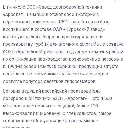
В их числе ООО «Завод дозировочной техники
«Ареопаг», начавший отсчет своей истории с
переломного для страны 1991 года. Тогда на базе
входившего в составе ОАО «Кировский завод»
конструкторского бюро по проектированию и
производству турбин для атомного флота было создано
АОЗТ «Ареопаг». И уже через год здесь началась работа
по организации производства дозировочных насосов, а
в 1994-м освоен выпуск серийной продукции. Спустя
несколько лет номенклатура насосов-дозаторов
достигла полутора десятков типоразмеров.
Сегодня ведущий российский производитель
дозировочной техники «ЗДТ «Ареопаг» ─ это 4 600
м2 производственных площадей, более 200
высококвалифицированных специалистов, самое
современное оборудование и программное