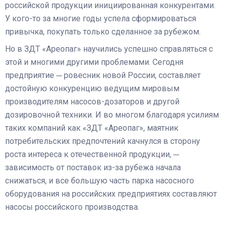
российской продукции инициированная конкурентами.
У кого-то за многие годы успела сформироваться
привычка, покупать только сделанное за рубежом.
Но в ЗДТ «Ареопаг» научились успешно справляться с
этой и многими другими проблемами. Сегодня
предприятие ─ ровесник новой России, составляет
достойную конкуренцию ведущим мировым
производителям насосов-дозаторов и другой
дозировочной техники. И во многом благодаря усилиям
таких компаний как «ЗДТ «Ареопаг», маятник
потребительских предпочтений качнулся в сторону
роста интереса к отечественной продукции, ─
зависимость от поставок из-за рубежа начала
снижаться, и все большую часть парка насосного
оборудования на российских предприятиях составляют
насосы российского производства.