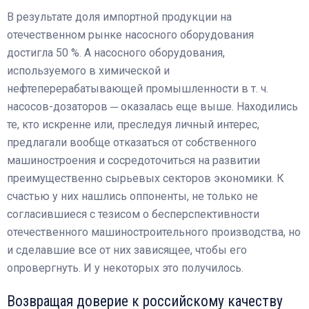
В результате доля импортной продукции на
отечественном рынке насосного оборудования
достигла 50 %. А насосного оборудования,
используемого в химической и
нефтеперерабатывающей промышленности в т. ч.
насосов-дозаторов ─ оказалась еще выше. Находились
те, кто искренне или, преследуя личный интерес,
предлагали вообще отказаться от собственного
машиностроения и сосредоточиться на развитии
преимущественно сырьевых секторов экономики. К
счастью у них нашлись оппоненты, не только не
согласившиеся с тезисом о бесперспективности
отечественного машиностроительного производства, но
и сделавшие все от них зависящее, чтобы его
опровергнуть. И у некоторых это получилось.
Возвращая доверие к российскому качеству