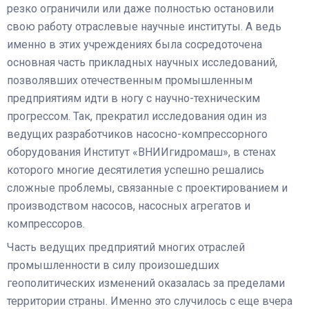
резко ограничили или даже полностью остановили
свою работу отраслевые научные институты. А ведь
именно в этих учреждениях была сосредоточена
основная часть прикладных научных исследований,
позволявших отечественным промышленным
предприятиям идти в ногу с научно-техническим
прогрессом. Так, прекратил исследования один из
ведущих разработчиков насосно-компрессорного
оборудования Институт «ВНИИгидромаш», в стенах
которого многие десятилетия успешно решались
сложные проблемы, связанные с проектированием и
производством насосов, насосных агрегатов и
компрессоров.
Часть ведущих предприятий многих отраслей
промышленности в силу произошедших
геополитических изменений оказалась за пределами
территории страны. Именно это случилось с еще вчера