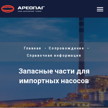
Главная
Сопровождение
Справочная информация
Запасные части для
импортных насосов