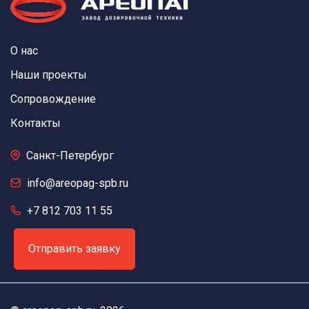
О нас
Наши проекты
Сопровождение
Контакты
Санкт-Петербург
info@areopag-spb.ru
+7 812 703 11 55
Отправить заявку