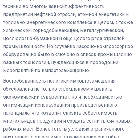
техники во многом зависит эффективность
предприятий нефтяной отрасли, атомной энергетики и
топливно-энергетического комплекса в целом, а также
химической, горнодобывающей, металлургической,
целлюлозно-бумажной и еще целого ряда отраслей
промышленности. Не случайно насосно-компрессорное
оборудование было включено в список промышленно
важных технологий, нуждающихся в проведении
мероприятий по импортозамещению.
Востребованность политики импортозамещения
обусловлена не только стремлением укрепить
экономический суверенитет, но и необходимостью
оптимизации использования производственного
потенциала, что позволит снизить себестоимость
многих видов продукции и создать сотни тысяч новых
рабочих мест. Более того, в условиях ограниченного
внутреннего спроса импортозамещение способно