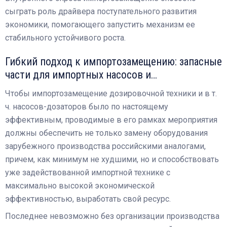
сыграть роль драйвера поступательного развития
экономики, помогающего запустить механизм ее
стабильного устойчивого роста.
Гибкий подход к импортозамещению: запасные
части для импортных насосов и…
Чтобы импортозамещение дозировочной техники и в т.
ч. насосов-дозаторов было по настоящему
эффективным, проводимые в его рамках мероприятия
должны обеспечить не только замену оборудования
зарубежного производства российскими аналогами,
причем, как минимум не худшими, но и способствовать
уже задействованной импортной технике с
максимально высокой экономической
эффективностью, выработать свой ресурс.
Последнее невозможно без организации производства