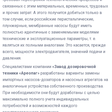
связанных с этим материальных, временных, трудовых
и прочих затрат. А этого получится добиться только в
том случае, если российские перистальтические,
плунжерные, мембранные насосы будут иметь
полностью идентичные с заменяемыми моделями
технические и эксплуатационные параметры, т. е.
являться их полными аналогами. Это касается, прежде
всего, мощности электродвигателя, значений подачи и
давления.
Специалистами компании
«Завод дозировочной
техники «Ареопаг»
разработаны варианты замены
импортных насосов-дозаторов и насосных агрегатов на
аналогичные устройства собственного производства.
При необходимости они будут доработаны с целью
максимально полного учета индивидуальных
потребностей и возможностей каждого