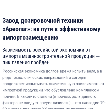
Завод дозировочной техники
«Ареопаг»: на пути к эффективному
импортозамещению
Зависимость российской экономики от
импорта машиностроительной продукции ─
пик падения пройден
Российская экономика долгое время испытывала, а в
ряде технологических направлений и сегодня
продолжает испытывать значительную зависимость от
импортной продукции, что обусловлено комплексом
причин. В какой-то степени (впрочем, роль данного
фактора не следует преувеличивать) ─ это наследие 70-