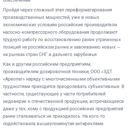
обеспечение.
Пройдя через сложный этап переформатирования
производственных мощностей, уже в новых
экономических условиях российские производители
насосно-компрессорного оборудования продолжают
трудную работу по восстановлению ранее утраченных
позиций на российском рынке и завоеванию новых ─
на рынках стран СНГ и дальнего зарубежья.
Как и другим российским предприятиям,
производителям дозировочной техники, ООО «ЗДТ
«Ареопаг» наряду с многочисленными объективными
трудностями приходится преодолевать субъективные. В
частности, существующее у части потребителей
недоверие к отечественной продукции, встречающееся
даже у тех, кому с продукцией российских предприятий
ранее сталкиваться не приходилось. На кого-то
подействовала вышеупомянутая антиреклама