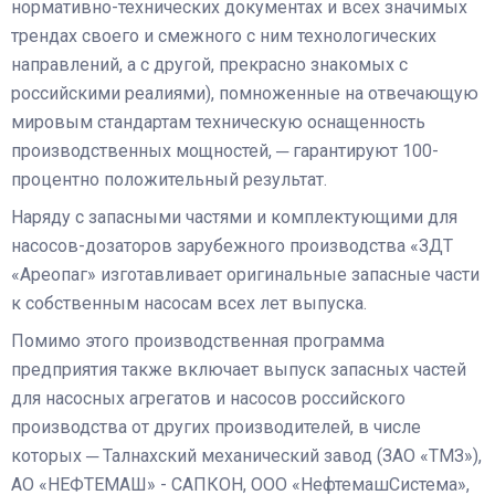
нормативно-технических документах и всех значимых
трендах своего и смежного с ним технологических
направлений, а с другой, прекрасно знакомых с
российскими реалиями), помноженные на отвечающую
мировым стандартам техническую оснащенность
производственных мощностей, ─ гарантируют 100-
процентно положительный результат.
Наряду с запасными частями и комплектующими для
насосов-дозаторов зарубежного производства «ЗДТ
«Ареопаг» изготавливает оригинальные запасные части
к собственным насосам всех лет выпуска.
Помимо этого производственная программа
предприятия также включает выпуск запасных частей
для насосных агрегатов и насосов российского
производства от других производителей, в числе
которых ─ Талнахский механический завод (ЗАО «ТМЗ»),
АО «НЕФТЕМАШ» - САПКОН, ООО «НефтемашСистема»,