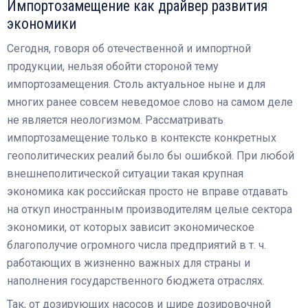
Импортозамещение как драйвер развития
экономики
Сегодня, говоря об отечественной и импортной
продукции, нельзя обойти стороной тему
импортозамещения. Столь актуальное ныне и для
многих ранее совсем неведомое слово на самом деле
не является неологизмом. Рассматривать
импортозамещение только в контексте конкретных
геополитических реалий было бы ошибкой. При любой
внешнеполитической ситуации такая крупная
экономика как российская просто не вправе отдавать
на откуп иностранным производителям целые сектора
экономики, от которых зависит экономическое
благополучие огромного числа предприятий в т. ч.
работающих в жизненно важных для страны и
наполнения государственного бюджета отраслях.
Так, от дозирующих насосов и шире дозировочной