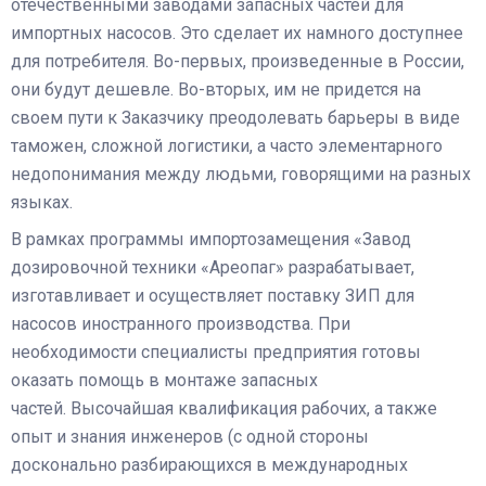
отечественными заводами запасных частей для
импортных насосов. Это сделает их намного доступнее
для потребителя. Во-первых, произведенные в России,
они будут дешевле. Во-вторых, им не придется на
своем пути к Заказчику преодолевать барьеры в виде
таможен, сложной логистики, а часто элементарного
недопонимания между людьми, говорящими на разных
языках.
В рамках программы импортозамещения «Завод
дозировочной техники «Ареопаг» разрабатывает,
изготавливает и осуществляет поставку ЗИП для
насосов иностранного производства. При
необходимости специалисты предприятия готовы
оказать помощь в монтаже запасных
частей. Высочайшая квалификация рабочих, а также
опыт и знания инженеров (с одной стороны
досконально разбирающихся в международных