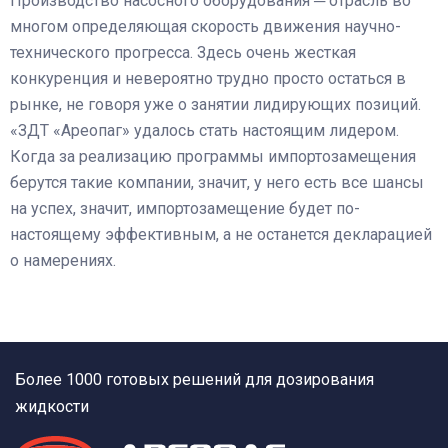
Производство насосного оборудования ─ отрасль во
многом определяющая скорость движения научно-
технического прогресса. Здесь очень жесткая
конкуренция и невероятно трудно просто остаться в
рынке, не говоря уже о занятии лидирующих позиций.
«ЗДТ «Ареопаг» удалось стать настоящим лидером.
Когда за реализацию программы импортозамещения
берутся такие компании, значит, у него есть все шансы
на успех, значит, импортозамещение будет по-
настоящему эффективным, а не останется декларацией
о намерениях.
Более 1000 готовых решений для дозирования
жидкости