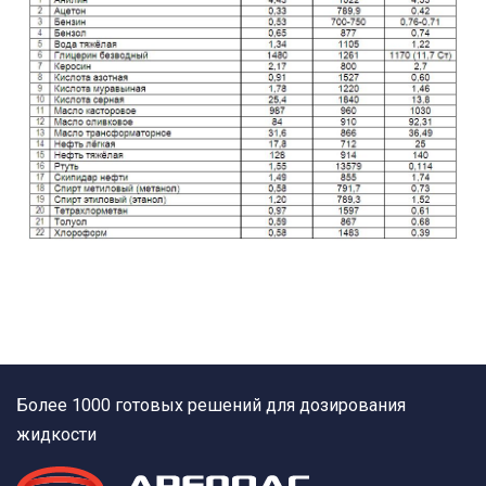
Более 1000 готовых решений для дозирования
жидкости