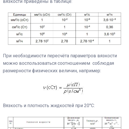
вязкости приведены в таблице:
При необходимости пересчёта параметров вязкости
можно воспользоваться соотношением соблюдая
размерности физических величин, например:
Вязкость и плотность жидкостей при 20°С: