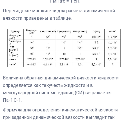
1 мПа·с = 1 сП.
Переводные множители для расчёта динамической
вязкости приведены в таблице.
Величина обратная динамической вязкости жидкости
определяется как текучесть жидкости и в
международной системе единиц (СИ) выражается
Па-1·С-1.
Формула для определения кинематической вязкости
при заданной динамической вязкости выглядит так: