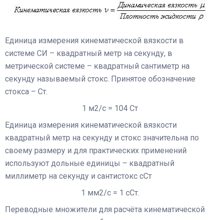
Единица измерения кинематической вязкости в
системе СИ – квадратный метр на секунду, в
метрической системе – квадратный сантиметр на
секунду называемый стокс. Принятое обозначение
стокса – Ст.
1 м2/с = 104 Ст
Единица измерения кинематической вязкости
квадратный метр на секунду и стокс значительна по
своему размеру и для практических применений
используют дольные единицы – квадратный
миллиметр на секунду и сантистокс сСт
1 мм2/с = 1 сСт.
Переводные множители для расчёта кинематической