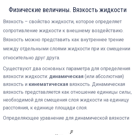
Физические величины. Вязкость жидкости
Вязкость – свойство жидкости, которое определяет
сопротивление жидкости к внешнему воздействию.
Вязкость можно представить как внутреннее трение
между отдельными слоями жидкости при их смещении
относительно друг друга.
Существуют два основных параметра для определения
вязкости жидкости:
динамическая
(или абсолютная)
вязкость и
кинематическая
вязкость. Динамическая
вязкость представляется как отношение единицы силы,
необходимой для смещения слоя жидкости на единицу
расстояния, к единице площади слоя.
Определяющее уравнение для динамической вязкости