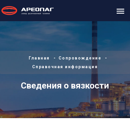
Главная
Сопровождение
Справочная информация
Сведения о вязкости