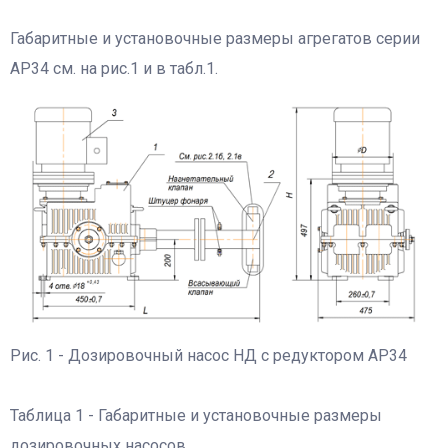
Габаритные и установочные размеры агрегатов серии
АР34 см. на рис.1 и в табл.1.
Рис. 1 - Дозировочный насос НД с редуктором АР34
Таблица 1 - Габаритные и установочные размеры
дозировочных насосов