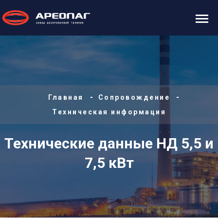
Главная
Сопровождение
Техническая информация
Технические данные НД 5,5 и
7,5 кВт