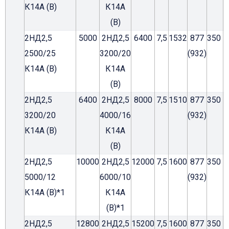
К14А (В)
К14А
(В)
2НД2,5
5000
2НД2,5
6400
7,5
1532
877
350
2500/25
3200/20
(932)
К14А (В)
К14А
(В)
2НД2,5
6400
2НД2,5
8000
7,5
1510
877
350
3200/20
4000/16
(932)
К14А (В)
К14А
(В)
2НД2,5
10000
2НД2,5
12000
7,5
1600
877
350
5000/12
6000/10
(932)
К14А (В)*1
К14А
(В)*1
2НД2,5
12800
2НД2,5
15200
7,5
1600
877
350