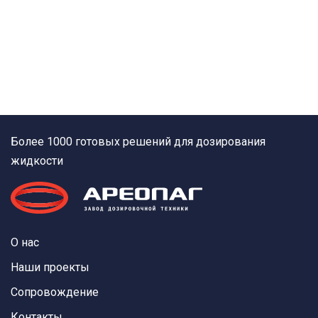
Более 1000 готовых решений для дозирования
жидкости
О нас
Наши проекты
Сопровождение
Контакты