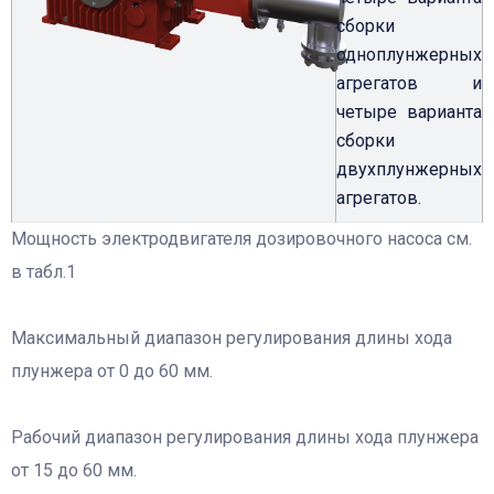
сборки
одноплунжерных
агрегатов и
четыре варианта
сборки
двухплунжерных
агрегатов.
Мощность электродвигателя дозировочного насоса см.
в табл.1
Максимальный диапазон регулирования длины хода
плунжера от 0 до 60 мм.
Рабочий диапазон регулирования длины хода плунжера
от 15 до 60 мм.