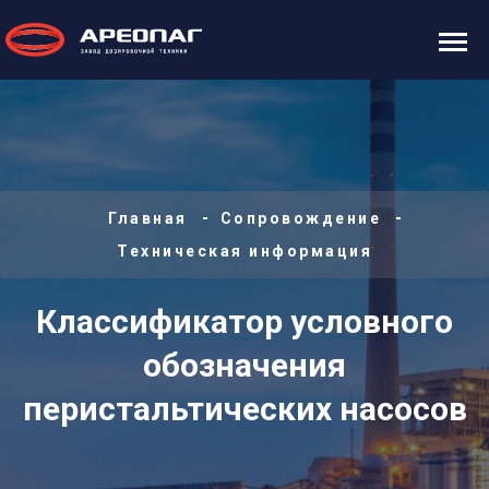
Главная
Сопровождение
Техническая информация
Классификатор условного
обозначения
перистальтических насосов