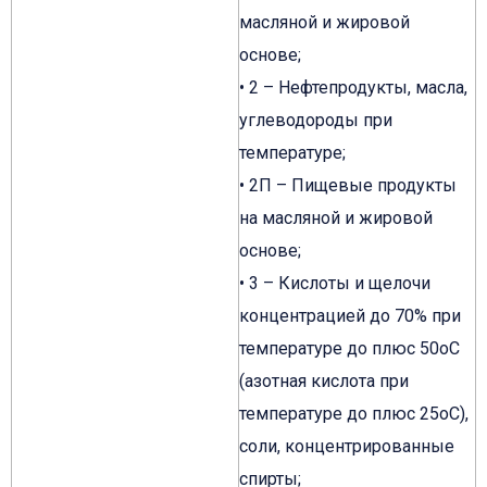
масляной и жировой
основе;
• 2 – Нефтепродукты, масла,
углеводороды при
температуре;
• 2П – Пищевые продукты
на масляной и жировой
основе;
• 3 – Кислоты и щелочи
концентрацией до 70% при
температуре до плюс 50оС
(азотная кислота при
температуре до плюс 25оС),
соли, концентрированные
спирты;