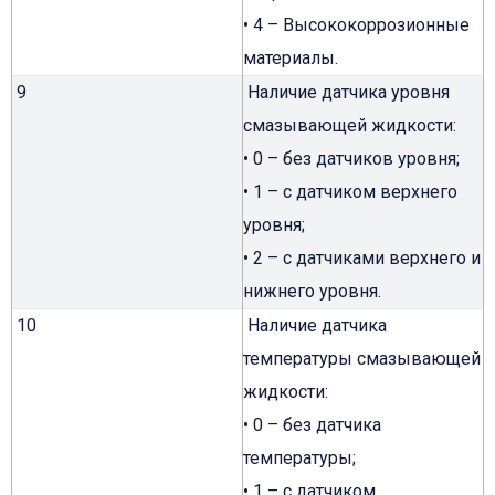
• 4 – Высококоррозионные
материалы.
9
Наличие датчика уровня
смазывающей жидкости:
• 0 – без датчиков уровня;
• 1 – с датчиком верхнего
уровня;
• 2 – с датчиками верхнего и
нижнего уровня.
10
Наличие датчика
температуры смазывающей
жидкости:
• 0 – без датчика
температуры;
• 1 – с датчиком