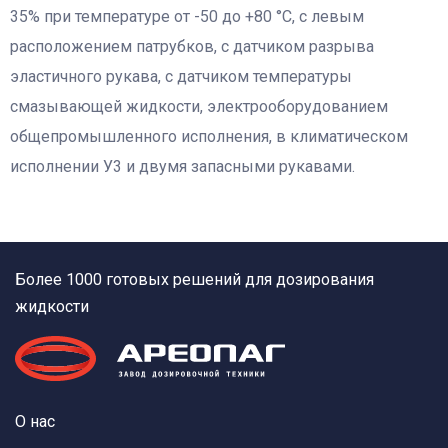
35% при температуре от -50 до +80 °C, с левым
расположением патрубков, с датчиком разрыва
эластичного рукава, с датчиком температуры
смазывающей жидкости, электрооборудованием
общепромышленного исполнения, в климатическом
исполнении У3 и двумя запасными рукавами.
Более 1000 готовых решений для дозирования
жидкости
О нас