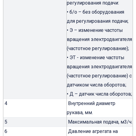
регулирования подачи:
• б/о – без оборудования
для регулирования подачи;
• Э – изменение частоты
вращения электродвигателя
(частотное регулирование);
• ЭТ - изменение частоты
вращения электродвигателя
(частотное регулирование) с
датчиком числа оборотов;
• Д – датчик числа оборотов;
4
Внутренний диаметр
рукава, мм.
5
Максимальная подача, м3/ч.
6
Давление агрегата на