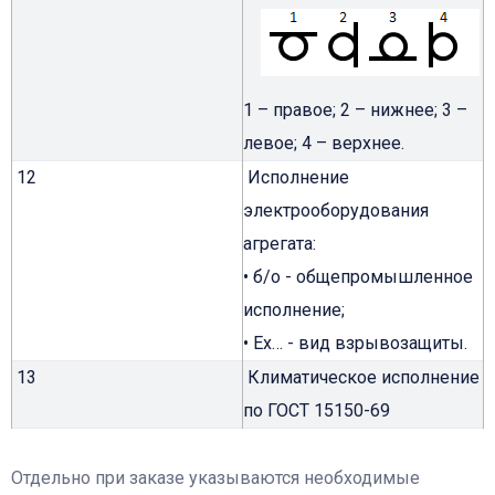
1 – правое; 2 – нижнее; 3 –
левое; 4 – верхнее.
12
Исполнение
электрооборудования
агрегата:
• б/о - общепромышленное
исполнение;
• Ex… - вид взрывозащиты.
13
Климатическое исполнение
по ГОСТ 15150-69
Отдельно при заказе указываются необходимые