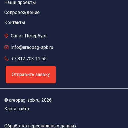
Наши проекты
Сопровождение
Контакты
Санкт-Петербург
info@areopag-spb.ru
+7 812 703 11 55
Отправить заявку
©
areopag-spb.ru
, 2026
Карта сайта
Обработка персональных данных