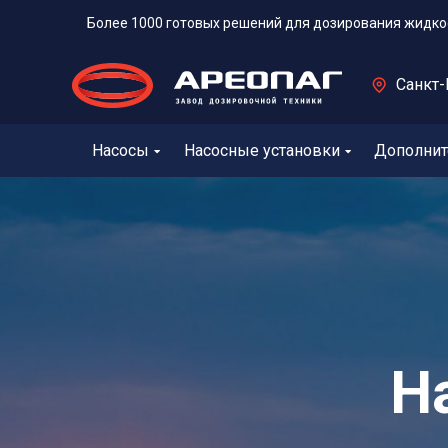
Более 1000 готовых решений для дозирования жидко
Санкт-
Насосы
Насосные установки
Дополнит
Н