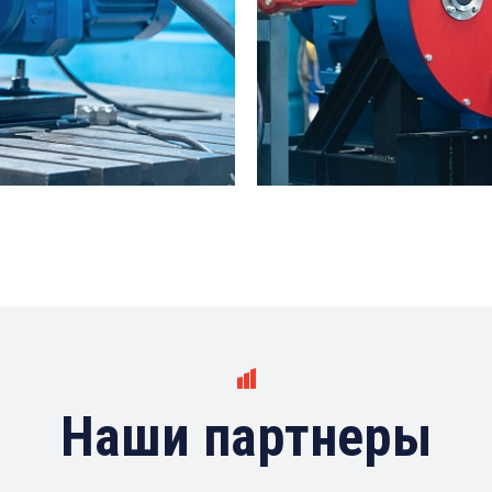
Наши партнеры