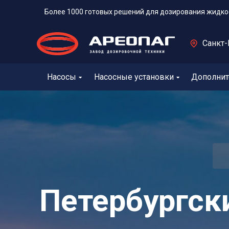
Более 1000 готовых решений для дозирования жидко
Санкт-
Насосы
Насосные установки
Дополнит
Петербургс