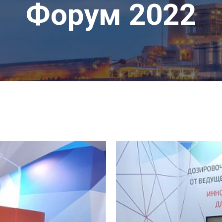
Форум 2022