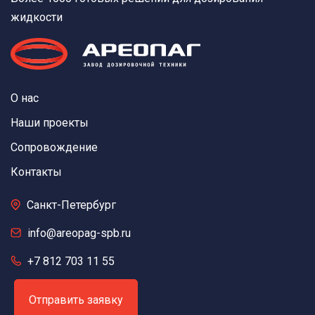
жидкости
О нас
Наши проекты
Сопровождение
Контакты
Санкт-Петербург
info@areopag-spb.ru
+7 812 703 11 55
Отправить заявку