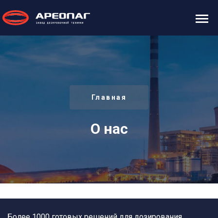
Главная
О нас
Более 1000 готовых решений для дозирования