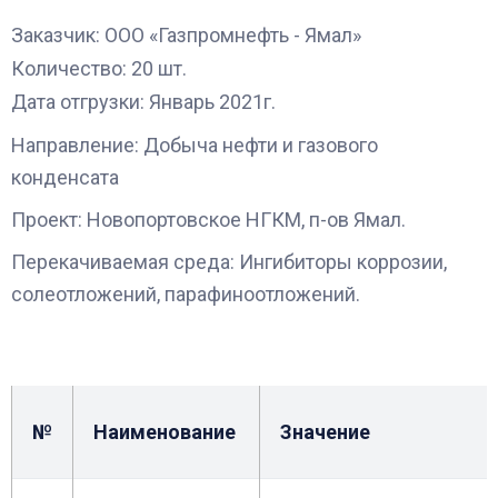
Заказчик: ООО «Газпромнефть - Ямал»
Количество: 20 шт.
Дата отгрузки: Январь 2021г.
Направление: Добыча нефти и газового
конденсата
Проект: Новопортовское НГКМ, п-ов Ямал.
Перекачиваемая среда: Ингибиторы коррозии,
солеотложений, парафиноотложений.
№
Наименование
Значение