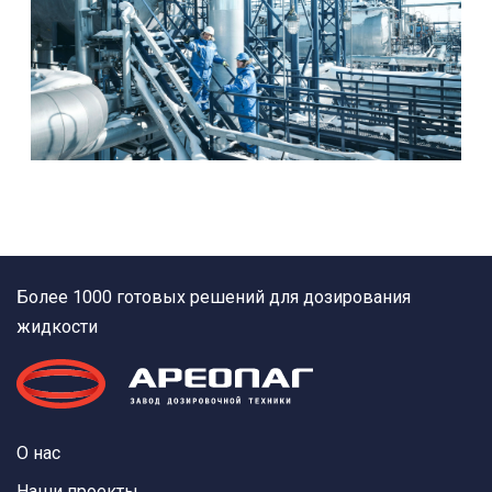
Более 1000 готовых решений для дозирования
жидкости
О нас
Наши проекты