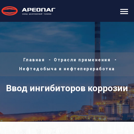
Главная
Отрасли применения
Нефтедобыча и нефтепереработка
Ввод ингибиторов коррозии