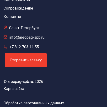
Сопровождение
Контакты
Санкт-Петербург
info@areopag-spb.ru
+7 812 703 11 55
Отправить заявку
©
areopag-spb.ru
, 2026
Карта сайта
Обработка персональных данных