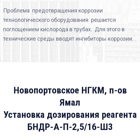
Проблема предотвращения коррозии
технологического оборудования решается
поглощением кислорода в трубах. Для этого в
технические среды вводят ингибиторы коррозии.
Новопортовское НГКМ, п-ов
Ямал
Установка дозирования реагента
БНДР-А-П-2,5/16-Ш3