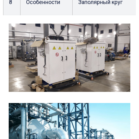
8
Особенности
Заполярный круг