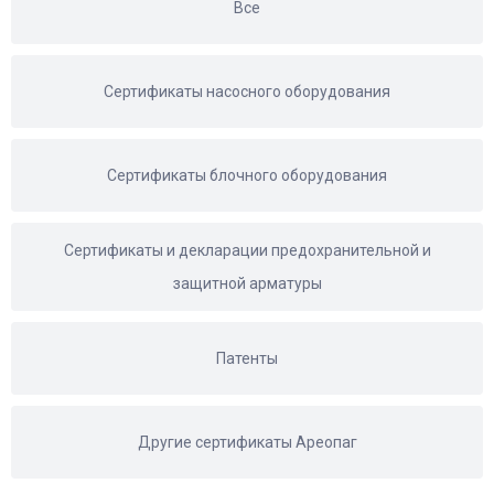
Все
Сертификаты насосного оборудования
Сертификаты блочного оборудования
Сертификаты и декларации предохранительной и
защитной арматуры
Патенты
Другие сертификаты Ареопаг