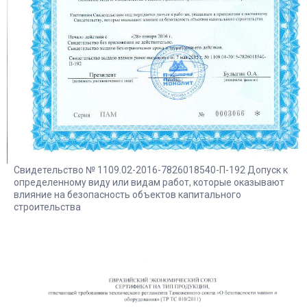
Свидетельство № 1109.02-2016-7826018540-П-192 Допуск к
определенному виду или видам работ, которые оказывают
влияние на безопасность объектов капитального
строительства