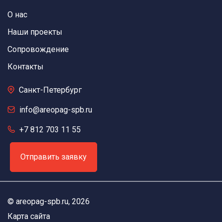
О нас
Наши проекты
Сопровождение
Контакты
Санкт-Петербург
info@areopag-spb.ru
+7 812 703 11 55
Отправить заявку
©
areopag-spb.ru
, 2026
Карта сайта