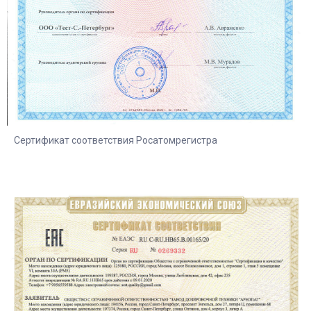
Сертификат соответствия Росатомрегистра