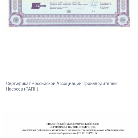
Сертификат Российской Ассоциации Производителей
Насосов (РАПН)