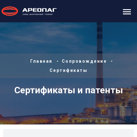
Главная
Сопровождение
Сертификаты
Сертификаты и патенты