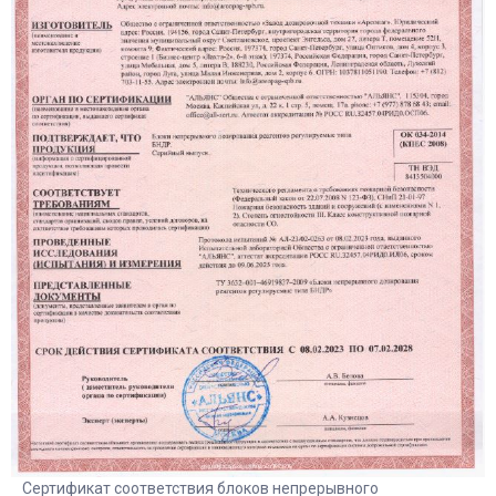
Сертификат соответствия блоков непрерывного