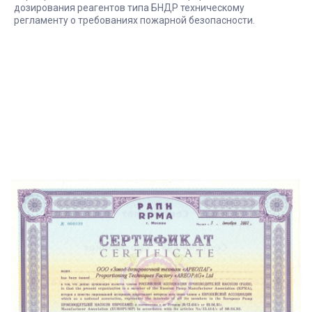
дозирования реагентов типа БНДР техническому
регламенту о требованиях пожарной безопасности.