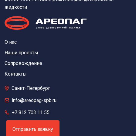
жидкости
О нас
Наши проекты
Сопровождение
Контакты
Санкт-Петербург
info@areopag-spb.ru
+7 812 703 11 55
Отправить заявку