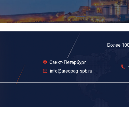
Более 10
Санкт-Петербург
info@areopag-spb.ru