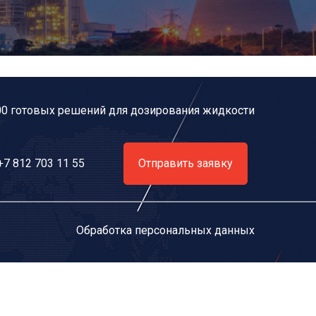
00 готовых решений для дозирования жидкости
+7 812 703 11 55
Отправить заявку
Обработка персональных данных