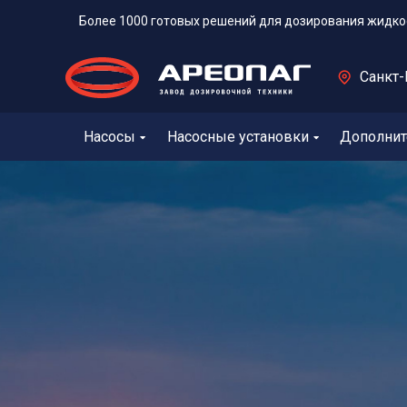
Более 1000 готовых решений для дозирования жидко
Санкт-
Насосы
Насосные установки
Дополнит