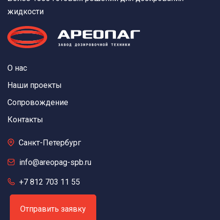
жидкости
О нас
Наши проекты
Сопровождение
Контакты
Санкт-Петербург
info@areopag-spb.ru
+7 812 703 11 55
Отправить заявку