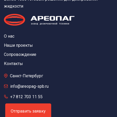
жидкости
О нас
Наши проекты
Сопровождение
Контакты
Санкт-Петербург
info@areopag-spb.ru
+7 812 703 11 55
Отправить заявку