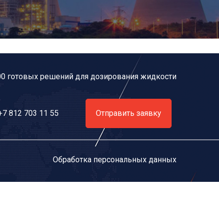
00 готовых решений для дозирования жидкости
+7 812 703 11 55
Отправить заявку
Обработка персональных данных