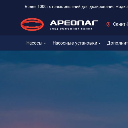
Более 1000 готовых решений для дозирования жидко
Санкт-
Насосы
Насосные установки
Дополнит