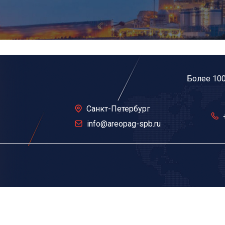
Более 10
Санкт-Петербург
info@areopag-spb.ru