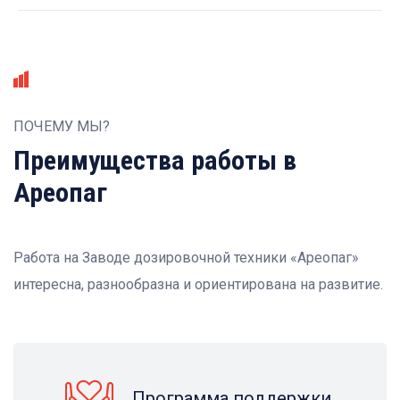
ПОЧЕМУ МЫ?
Преимущества работы в
Ареопаг
Работа на Заводе дозировочной техники «Ареопаг»
интересна, разнообразна и ориентирована на развитие.
Программа поддержки