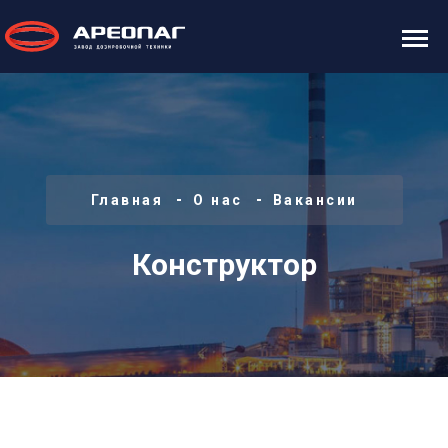
Главная
О нас
Вакансии
Конструктор