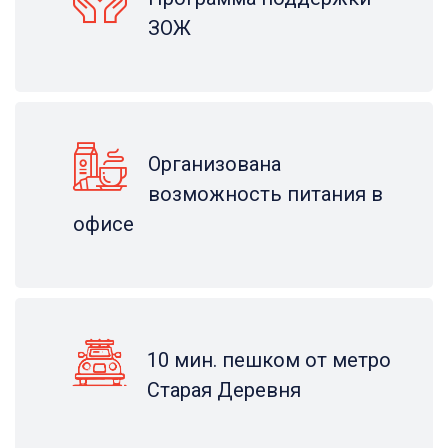
ЗОЖ
Организована
возможность питания в
офисе
10 мин. пешком от метро
Старая Деревня