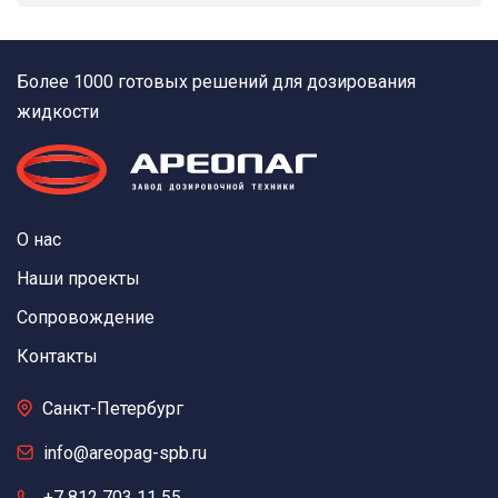
Более 1000 готовых решений для дозирования
жидкости
О нас
Наши проекты
Сопровождение
Контакты
Санкт-Петербург
info@areopag-spb.ru
+7 812 703 11 55