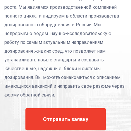
роста. Мы являемся производственной компанией
полного цикла и лидируем в области производства
дозировочного оборудования в России. Мы
непрерывно ведем научно-исследовательскую
работу по самым актуальным направлениям
дозирования жидких сред, что позволяет нам
устанавливать новые стандарты и создавать
качественные, надежные блоки и системы
дозирования. Вы можете ознакомиться с описанием
имеющихся вакансий и направить свое резюме через
форму обратной связи.
Отправить заявку