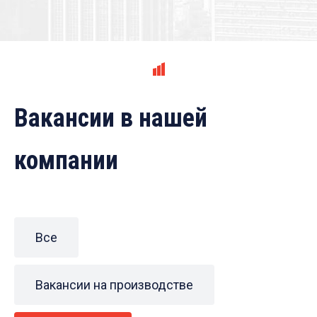
Вакансии в нашей
компании
Все
Вакансии на производстве