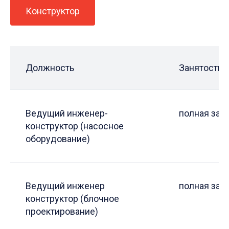
Конструктор
Должность
Занятость
Ведущий инженер-
полная зан
конструктор (насосное
оборудование)
Ведущий инженер
полная зан
конструктор (блочное
проектирование)