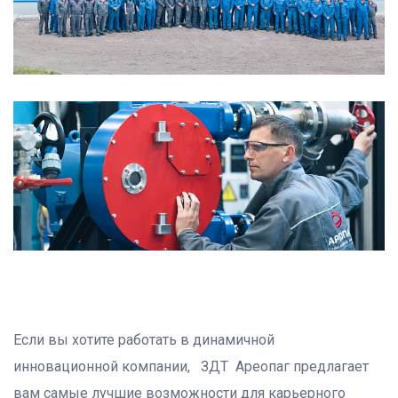
Если вы хотите работать в динамичной
инновационной компании, ЗДТ Ареопаг предлагает
вам самые лучшие возможности для карьерного