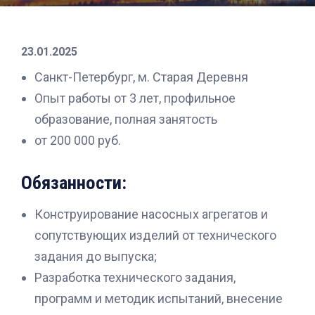
23.01.2025
Санкт-Петербург, м. Старая Деревня
Опыт работы от 3 лет, профильное
образование, полная занятость
от 200 000 руб.
Обязанности:
Конструирование насосных агрегатов и
сопутствующих изделий от технического
задания до выпуска;
Разработка технического задания,
программ и методик испытаний, внесение