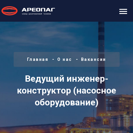
Главная
О нас
Вакансии
Ведущий инженер-
конструктор (насосное
оборудование)