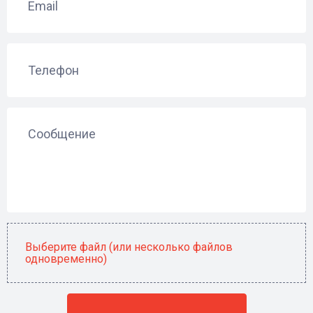
Email
Телефон
Сообщение
Выберите файл (или несколько файлов
одновременно)