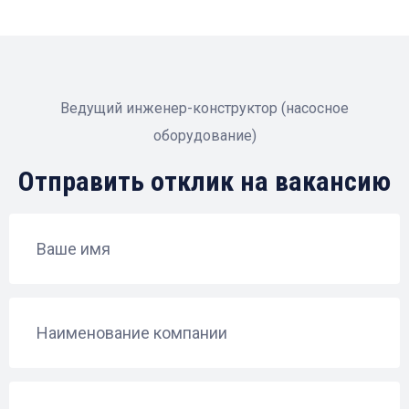
Ведущий инженер-конструктор (насосное
оборудование)
Отправить отклик на вакансию
Ваше имя
Наименование компании