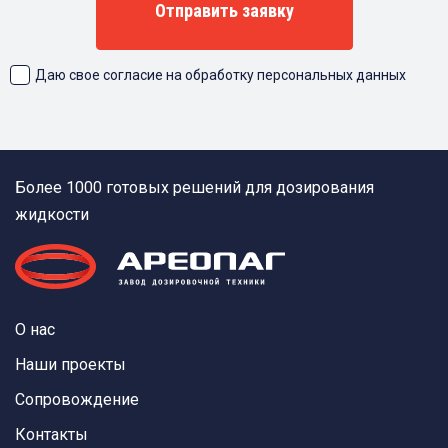
Отправить заявку
Даю свое согласие на обработку персональных данных
Более 1000 готовых решений для дозирования
жидкости
О нас
Наши проекты
Сопровождение
Контакты