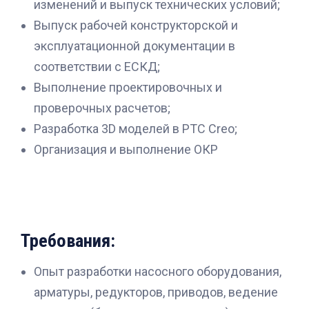
изменений и выпуск технических условий;
Выпуск рабочей конструкторской и
эксплуатационной документации в
соответствии с ЕСКД;
Выполнение проектировочных и
проверочных расчетов;
Разработка 3D моделей в РТС Creo;
Организация и выполнение ОКР
Требования:
Опыт разработки насосного оборудования,
арматуры, редукторов, приводов, ведение