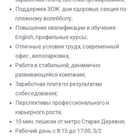
Поддержка ЗОЖ: дни здоровья, секция по
пляжному волейболу;
Повышение квалификации и обучение:
English, профильные курсы;
Отличные условия труда, современный
офис , велопарковка;
Работа в стабильной, динамично
развивающейся компании;
Заработная плата по результатам
собеседования;
Перспективы профессионального и
карьерного роста;
10 мин. пешком от метро Старая Деревня;
Рабочий день с 8:15 до 17:00, 5/2