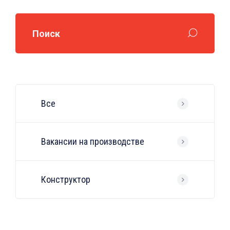
Поиск
Все
Вакансии на производстве
Конструктор