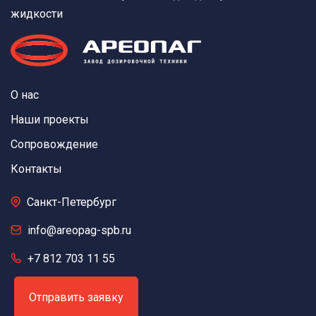
жидкости
О нас
Наши проекты
Сопровождение
Контакты
Санкт-Петербург
info@areopag-spb.ru
+7 812 703 11 55
Отправить заявку