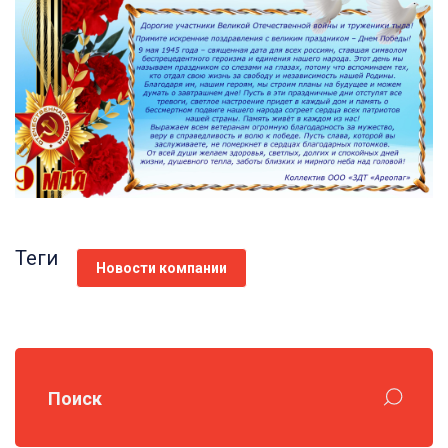
Теги
Новости компании
Поиск