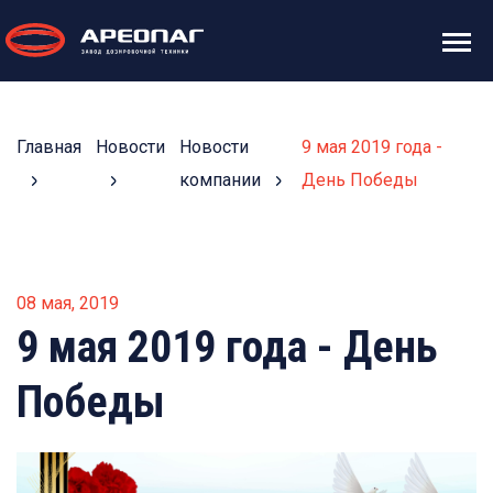
Главная
Новости
Новости
9 мая 2019 года -
компании
День Победы
08 мая, 2019
9 мая 2019 года - День
Победы