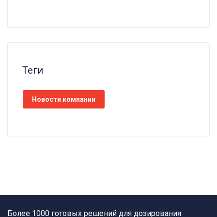
Теги
Новости компании
Более 1000 готовых решений для дозирования