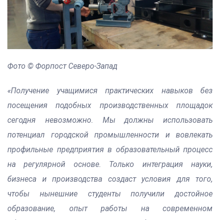
Фото © Форпост Северо-Запад
«Получение учащимися практических навыков без
посещения подобных производственных площадок
сегодня невозможно. Мы должны использовать
потенциал городской промышленности и вовлекать
профильные предприятия в образовательный процесс
на регулярной основе. Только интеграция науки,
бизнеса и производства создаст условия для того,
чтобы нынешние студенты получили достойное
образование, опыт работы на современном