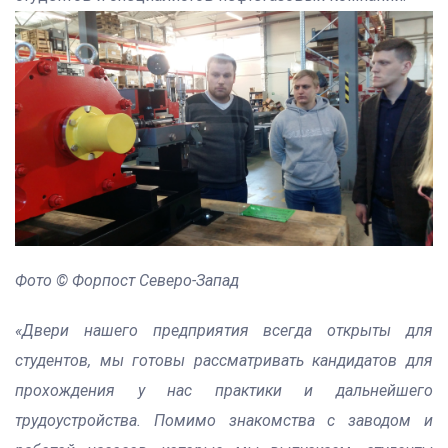
Фото © Форпост Северо-Запад
«Двери нашего предприятия всегда открыты для
студентов, мы готовы рассматривать кандидатов для
прохождения у нас практики и дальнейшего
трудоустройства. Помимо знакомства с заводом и