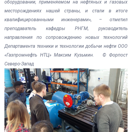
оборудовании, применяемом на нефтяных и газовых
месторождениях нашей страны, и стали в итоге
квалифицированными инженерами», – отметил
преподаватель кафедры РНГМ, руководитель
направления по сопровождению новых технологий
Департамента техники и технологии добычи нефти ООО
«Газпромнефть НТЦ» Максим Кузьмин. © Форпост
Северо-Запад