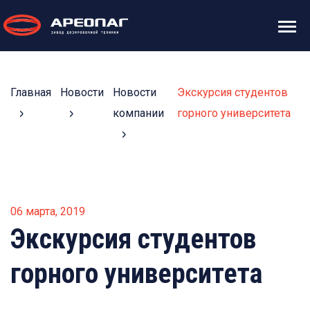
Главная
Новости
Новости
Экскурсия студентов
компании
горного университета
06 марта, 2019
Экскурсия студентов
горного университета