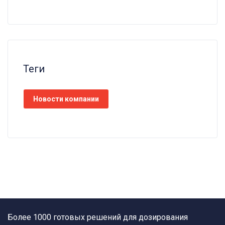
Теги
Новости компании
Более 1000 готовых решений для дозирования