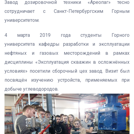
Завод дозировочной техники «Ареопаг» тесно
сотрудничает с Санкт-Петербургским Горным
университетом.
4 марта 2019 года студенты Горного
университета кафедры разработки и эксплуатации
нефтяных и газовых месторождений в рамках
дисциплины «Эксплуатация скважин в осложнённых
условиях» посетили сборочный цех завод. Визит был
посвящён изучению устройств, применяемых при
добыче углеводородов.