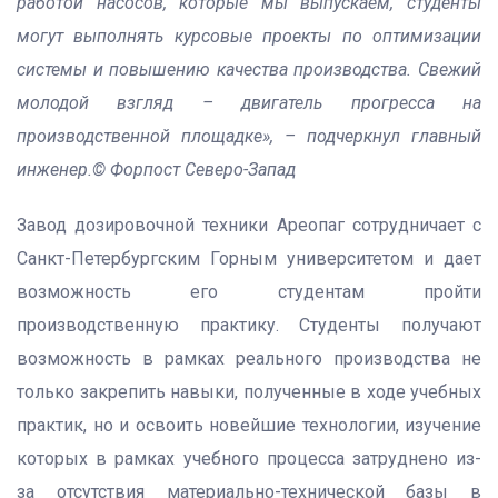
работой насосов, которые мы выпускаем, студенты
могут выполнять курсовые проекты по оптимизации
системы и повышению качества производства. Свежий
молодой взгляд – двигатель прогресса на
производственной площадке», – подчеркнул главный
инженер.© Форпост Северо-Запад
Завод дозировочной техники Ареопаг сотрудничает с
Санкт-Петербургским Горным университетом и дает
возможность его студентам пройти
производственную практику. Студенты получают
возможность в рамках реального производства не
только закрепить навыки, полученные в ходе учебных
практик, но и освоить новейшие технологии, изучение
которых в рамках учебного процесса затруднено из-
за отсутствия материально-технической базы в