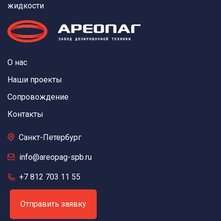
жидкости
О нас
Наши проекты
Сопровождение
Контакты
Санкт-Петербург
info@areopag-spb.ru
+7 812 703 11 55
Отправить заявку