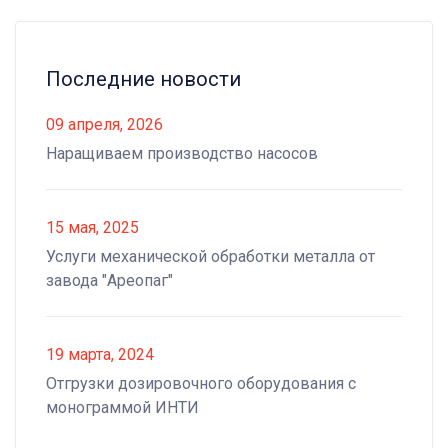
Последние новости
09 апреля, 2026
Наращиваем производство насосов
15 мая, 2025
Услуги механической обработки металла от
завода "Ареопаг"
19 марта, 2024
Отгрузки дозировочного оборудования с
монограммой ИНТИ