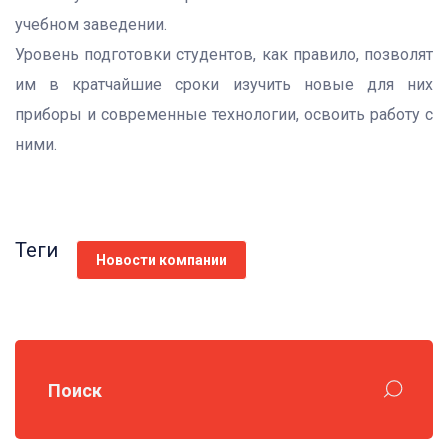
учебном заведении.
Уровень подготовки студентов, как правило, позволят
им в кратчайшие сроки изучить новые для них
приборы и современные технологии, освоить работу с
ними.
Теги
Новости компании
Поиск