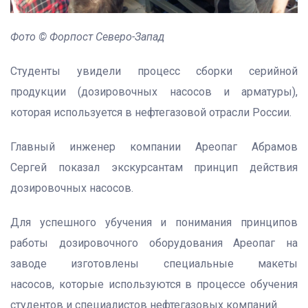
Фото © Форпост Северо-Запад
Студенты увидели процесс сборки серийной
продукции (дозировочных насосов и арматуры),
которая используется в нефтегазовой отрасли России.
Главный инженер компании Ареопаг Абрамов
Сергей показал экскурсантам принцип действия
дозировочных насосов.
Для успешного убучения и понимания принципов
работы дозировочного оборудования Ареопаг на
заводе изготовлены специальные макеты
насосов, которые используются в процессе обучения
студентов и специалистов нефтегазовых компаний.