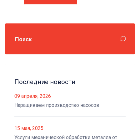
Поиск
Последние новости
09 апреля, 2026
Наращиваем производство насосов
15 мая, 2025
Услуги механической обработки металла от