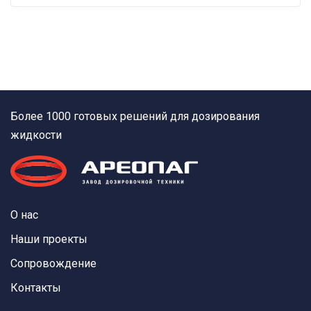
Более 1000 готовых решений для дозирования
жидкости
О нас
Наши проекты
Сопровождение
Контакты