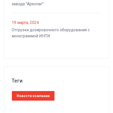
завода "Ареопаг"
19 марта, 2024
Отгрузки дозировочного оборудования с
монограммой ИНТИ
Теги
Новости компании