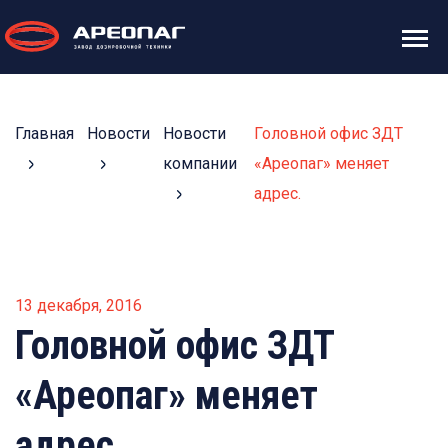
Главная
Новости
Новости
Головной офис ЗДТ
компании
«Ареопаг» меняет
адрес.
13 декабря, 2016
Головной офис ЗДТ
«Ареопаг» меняет
адрес.