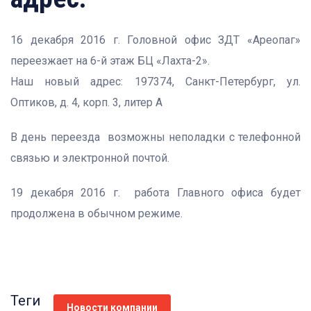
16 декабря 2016 г. Головной офис ЗДТ «Ареопаг»
переезжает на 6-й этаж БЦ «Лахта-2».
Наш новый адрес: 197374, Санкт-Петербург, ул.
Оптиков, д. 4, корп. 3, литер А
В день переезда возможны неполадки с телефонной
связью и электронной почтой.
19 декабря 2016 г. работа Главного офиса будет
продолжена в обычном режиме.
Теги
Новости компании