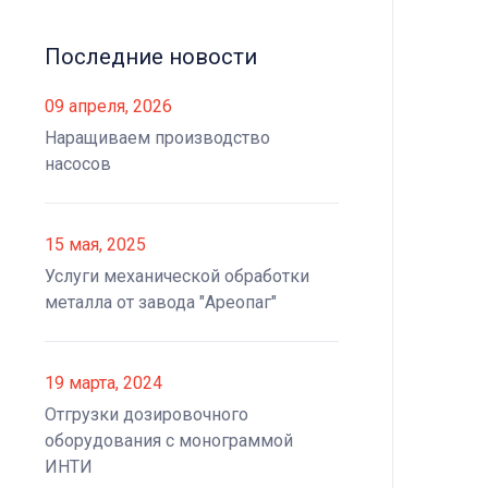
Последние новости
09 апреля, 2026
Наращиваем производство
насосов
15 мая, 2025
Услуги механической обработки
металла от завода "Ареопаг"
19 марта, 2024
Отгрузки дозировочного
оборудования с монограммой
ИНТИ