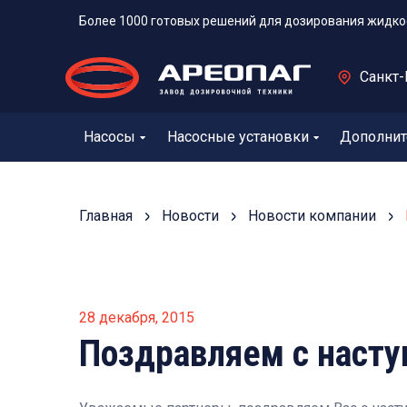
Более 1000 готовых решений для дозирования жидко
Санкт-
Насосы
Насосные установки
Дополнит
Главная
Новости
Новости компании
28 декабря, 2015
Поздравляем с наст