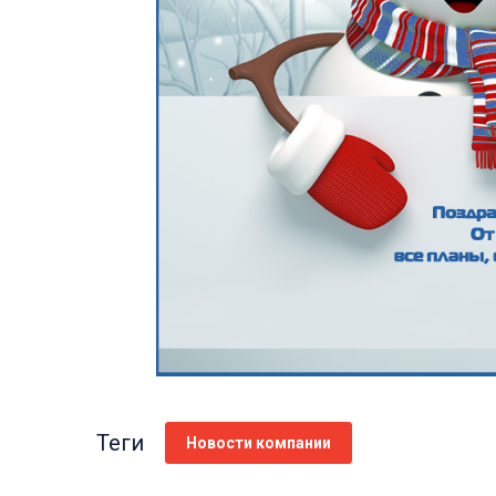
Теги
Новости компании