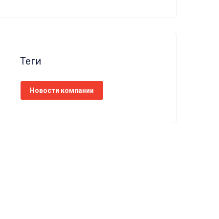
Теги
Новости компании