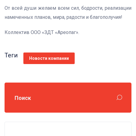
От всей души желаем всем сил, бодрости, реализации
намеченных планов, мира, радости и благополучия!
Коллектив ООО «ЗДТ «Ареопаг».
Теги
Новости компании
Поиск