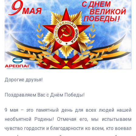
Дорогие друзья!
Поздравляем Вас с Днём Победы!
9 мая – это памятный день для всех людей нашей
необъятной Родины! Отмечая его, мы испытываем
чувство гордости и благодарности ко всем, кто воевал