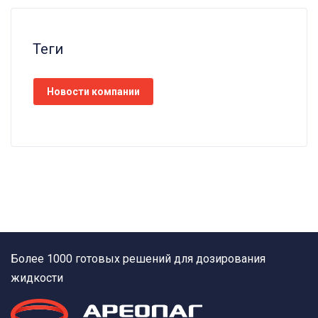
Теги
Новости компании
Более 1000 готовых решений для дозирования
жидкости