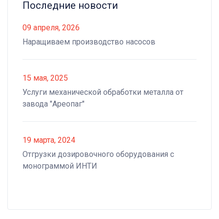
Последние новости
09 апреля, 2026
Наращиваем производство насосов
15 мая, 2025
Услуги механической обработки металла от
завода "Ареопаг"
19 марта, 2024
Отгрузки дозировочного оборудования с
монограммой ИНТИ