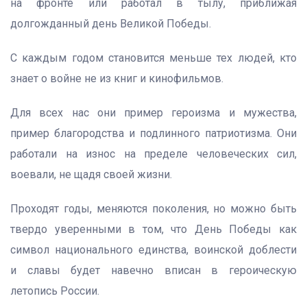
на фронте или работал в тылу, приближая
долгожданный день Великой Победы.
С каждым годом становится меньше тех людей, кто
знает о войне не из книг и кинофильмов.
Для всех нас они пример героизма и мужества,
пример благородства и подлинного патриотизма. Они
работали на износ на пределе человеческих сил,
воевали, не щадя своей жизни.
Проходят годы, меняются поколения, но можно быть
твердо уверенными в том, что День Победы как
символ национального единства, воинской доблести
и славы будет навечно вписан в героическую
летопись России.