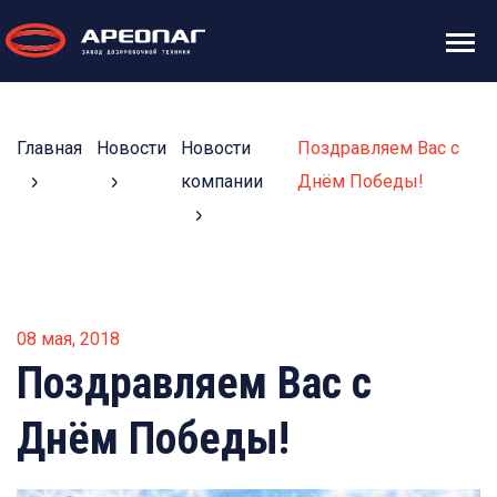
Главная
Новости
Новости
Поздравляем Вас с
компании
Днём Победы!
08 мая, 2018
Поздравляем Вас с
Днём Победы!