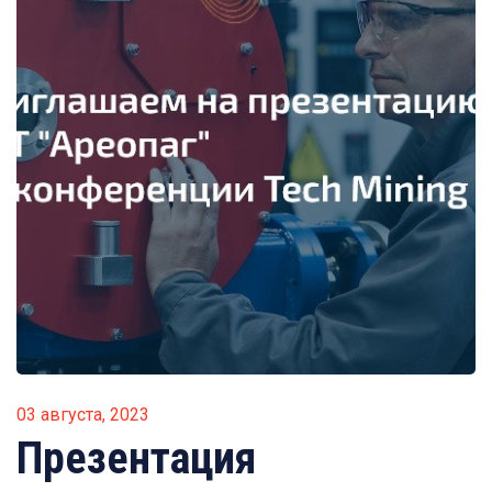
03 августа, 2023
Презентация