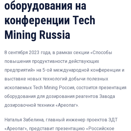
оборудования на
конференции Tech
Mining Russia
8 сентября 2023 года, в рамках секции «Способы
повышения продуктивности действующих
предприятий» на 5-ой международной конференции и
выставке новых технологий добычи полезных
ископаемых Tech Mining Россия, состоится презентация
оборудования для дозирования реагентов Завода
дозировочной техники «Ареопаг».
Наталья Забелина, главный инженер проектов ЗДТ
«Ареопаг», представит презентацию «Российское