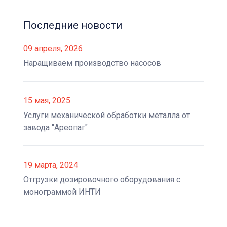
Последние новости
09 апреля, 2026
Наращиваем производство насосов
15 мая, 2025
Услуги механической обработки металла от
завода "Ареопаг"
19 марта, 2024
Отгрузки дозировочного оборудования с
монограммой ИНТИ