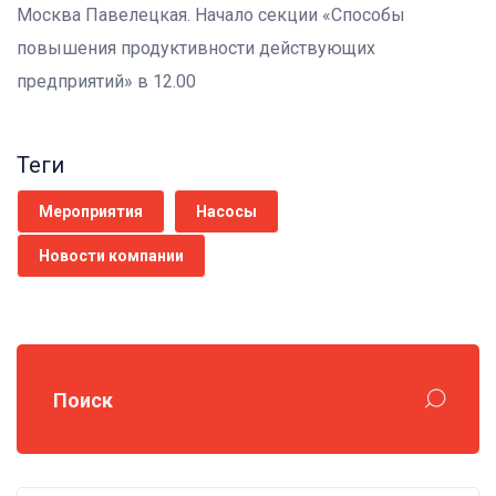
Москва Павелецкая. Начало секции «Способы
повышения продуктивности действующих
предприятий» в 12.00
Теги
Мероприятия
Насосы
Новости компании
Поиск