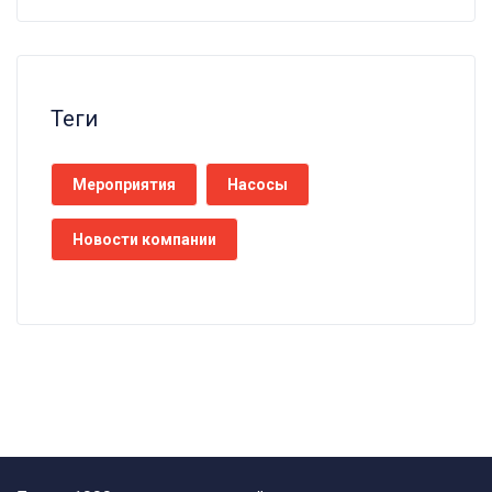
Теги
Мероприятия
Насосы
Новости компании