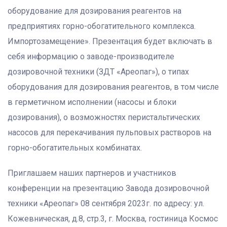
оборудование для дозирования реагентов на
предприятиях горно-обогатительного комплекса.
Импортозамещение». Презентация будет включать в
себя информацию о заводе-производителе
дозировочной техники (ЗДТ «Ареопаг»), о типах
оборудования для дозирования реагентов, в том числе
в герметичном исполнении (насосы и блоки
дозирования), о возможностях перистальтических
насосов для перекачивания пульповых растворов на
горно-обогатительных комбинатах.
Приглашаем наших партнеров и участников
конференции на презентацию Завода дозировочной
техники «Ареопаг» 08 сентября 2023г. по адресу: ул.
Кожевническая, д.8, стр.3, г. Москва, гостиница Космос