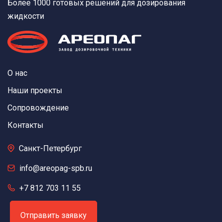
Более 1000 готовых решений для дозирования
жидкости
О нас
Наши проекты
Сопровождение
Контакты
Санкт-Петербург
info@areopag-spb.ru
+7 812 703 11 55
Отправить заявку