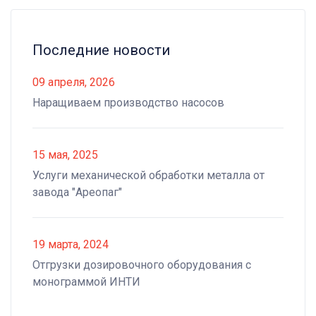
Последние новости
09 апреля, 2026
Наращиваем производство насосов
15 мая, 2025
Услуги механической обработки металла от
завода "Ареопаг"
19 марта, 2024
Отгрузки дозировочного оборудования с
монограммой ИНТИ