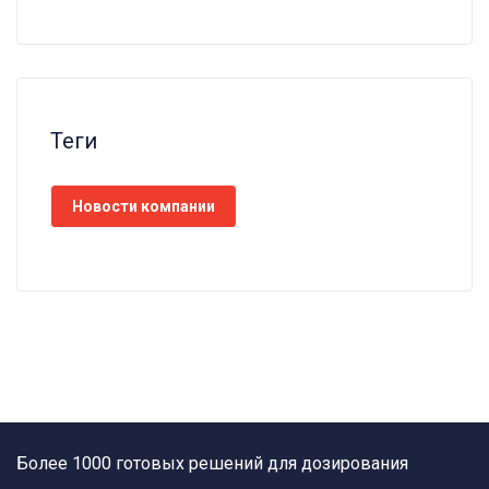
Теги
Новости компании
Более 1000 готовых решений для дозирования