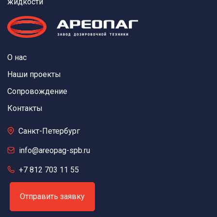
жидкости
О нас
Наши проекты
Сопровождение
Контакты
Санкт-Петербург
info@areopag-spb.ru
+7 812 703 11 55
Отправить заявку