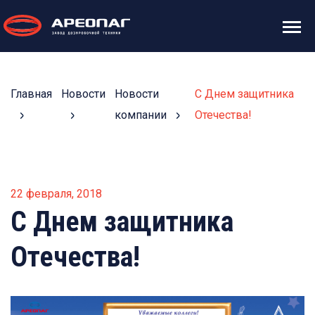
Главная
Новости
Новости
С Днем защитника
компании
Отечества!
22 февраля, 2018
С Днем защитника
Отечества!