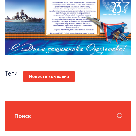
Теги
Новости компании
Поиск