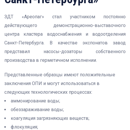
ЗДТ «Ареопаг» стал участником постоянно
действующего демонстрационно-выставочного
центра кластера водоснабжения и водоотделения
Санкт-Петербурга. В качестве экспонатов завод
представил насосы-дозаторы собственного
производства в герметичном исполнении.
Представленные образцы имеют положительные
заключения ОПИ и могут использоваться в
следующих технологических процессах:
аммонирование воды;
обеззараживание воды;
коагуляция загрязняющих веществ;
флокуляция;