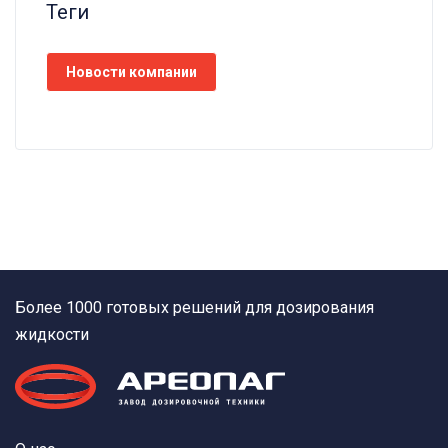
Теги
Новости компании
Более 1000 готовых решений для дозирования
жидкости