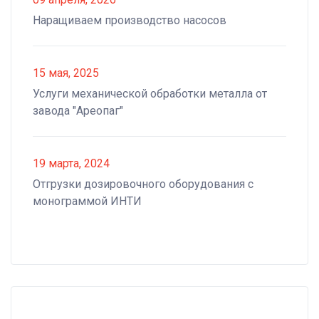
Наращиваем производство насосов
15 мая, 2025
Услуги механической обработки металла от
завода "Ареопаг"
19 марта, 2024
Отгрузки дозировочного оборудования с
монограммой ИНТИ