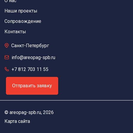
О нас
Наши проекты
Сопровождение
Контакты
Санкт-Петербург
info@areopag-spb.ru
+7 812 703 11 55
Отправить заявку
©
areopag-spb.ru
, 2026
Карта сайта