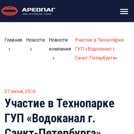
Главная
Новости
Новости
Участие в Технопарке
компании
ГУП «Водоканал г.
Санкт-Петербурга»
07 июня, 2016
Участие в Технопарке
ГУП «Водоканал г.
Санкт-Петербурга»