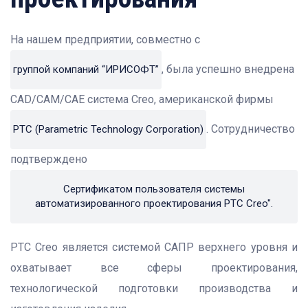
На нашем предприятии, совместно с
, была успешно внедрена
группой компаний “ИРИСОФТ”
CAD/CAM/CAE система Creo, американской фирмы
. Сотрудничество
PTC (Parametric Technology Corporation)
подтверждено
Сертификатом пользователя системы
автоматизированного проектирования PTC Creo".
PTC Creo является системой САПР верхнего уровня и
охватывает все сферы проектирования,
технологической подготовки производства и