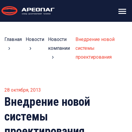
Главная
Новости
Новости
Внедрение новой
компании
системы
проектирования
28 октября, 2013
Внедрение новой
системы
проектирования