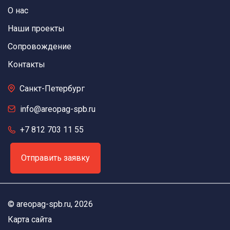
О нас
Наши проекты
Сопровождение
Контакты
Санкт-Петербург
info@areopag-spb.ru
+7 812 703 11 55
Отправить заявку
©
areopag-spb.ru
, 2026
Карта сайта