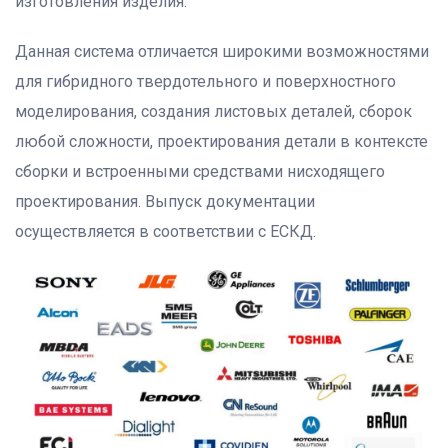
изготовления изделия.
Данная система отличается широкими возможностями
для гибридного твердотельного и поверхностного
моделирования, создания листовых деталей, сборок
любой сложности, проектирования детали в контексте
сборки и встроенными средствами нисходящего
проектирования. Выпуск документации
осуществляется в соответствии с ЕСКД.