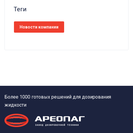
Теги
Новости компании
Более 1000 готовых решений для дозирования
жидкости