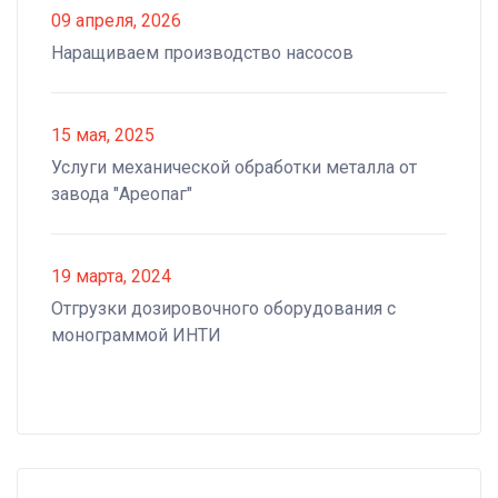
09 апреля, 2026
Наращиваем производство насосов
15 мая, 2025
Услуги механической обработки металла от
завода "Ареопаг"
19 марта, 2024
Отгрузки дозировочного оборудования с
монограммой ИНТИ