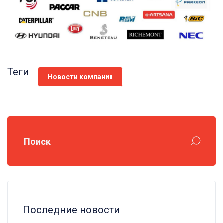
Теги
Новости компании
Поиск
Последние новости