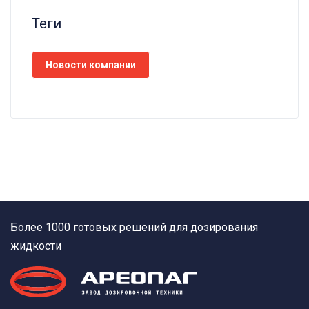
Теги
Новости компании
Более 1000 готовых решений для дозирования
жидкости