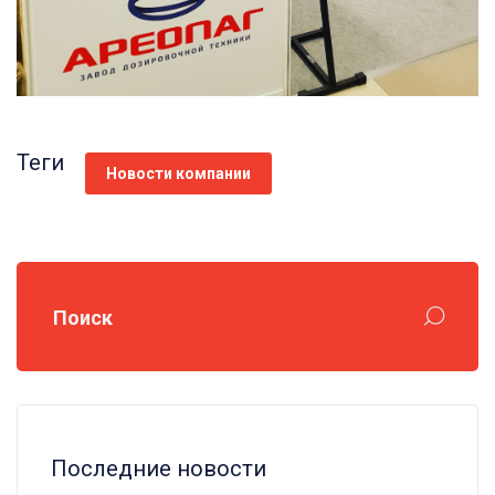
Теги
Новости компании
Поиск
Последние новости