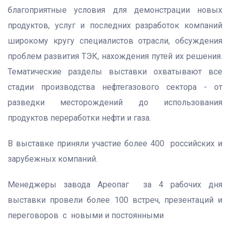
благоприятные условия для демонстрации новых
продуктов, услуг и последних разработок компаний
широкому кругу специалистов отрасли, обсуждения
проблем развития ТЭК, нахождения путей их решения.
Тематические разделы выставки охватывают все
стадии производства нефтегазового сектора - от
разведки месторождений до использования
продуктов переработки нефти и газа.
В выставке приняли участие более 400 российских и
зарубежных компаний.
Менеджеры завода Ареопаг за 4 рабочих дня
выставки провели более 100 встреч, презентаций и
переговоров с новыми и постоянными