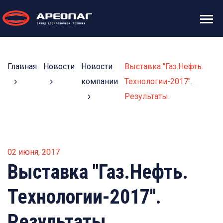
Главная
Новости
Новости
Выставка "Газ.Нефть.
компании
Технологии-2017".
Результаты.
02 июня, 2017
Выставка "Газ.Нефть.
Технологии-2017".
Результаты.