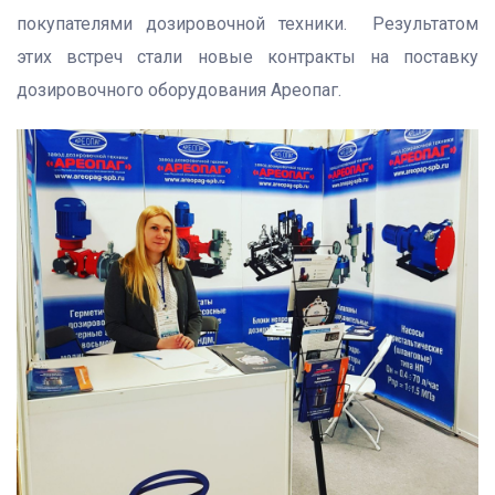
покупателями дозировочной техники. Результатом
этих встреч стали новые контракты на поставку
дозировочного оборудования Ареопаг.