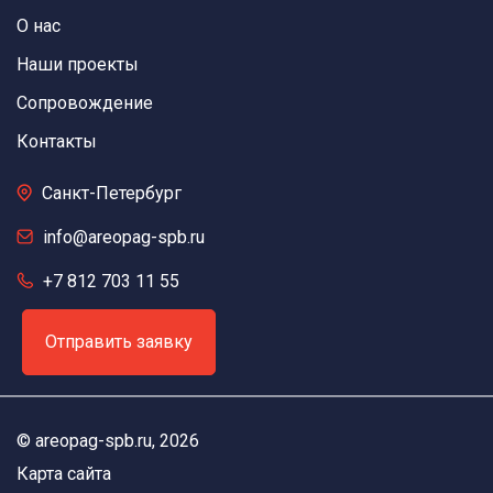
О нас
Наши проекты
Сопровождение
Контакты
Санкт-Петербург
info@areopag-spb.ru
+7 812 703 11 55
Отправить заявку
©
areopag-spb.ru
, 2026
Карта сайта