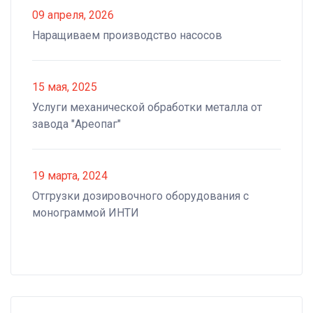
09 апреля, 2026
Наращиваем производство насосов
15 мая, 2025
Услуги механической обработки металла от
завода "Ареопаг"
19 марта, 2024
Отгрузки дозировочного оборудования с
монограммой ИНТИ