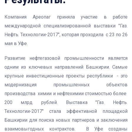
Компания Ареопаг приняла участие в работе
международной специализированной выставки "Газ.
Нефть. Технологии-2017", которая проходила с 23 по 26
мая в Уфе.
Развитие нефтегазовой промышленности является
одним из ключевых направлений Башкирии. Самые
крупные инвестиционные проекты республики - это
модернизация промышленных объектов
производства химии и нефтехимии стоимостью более
200 млрд. рублей. Выставка "Газ. Нефть.
Технологии-2017" стала эффективной площадкой
Башкирии для поиска новых партнеров и заключения
взаимовыгодных контрактов. В Уфе созданы