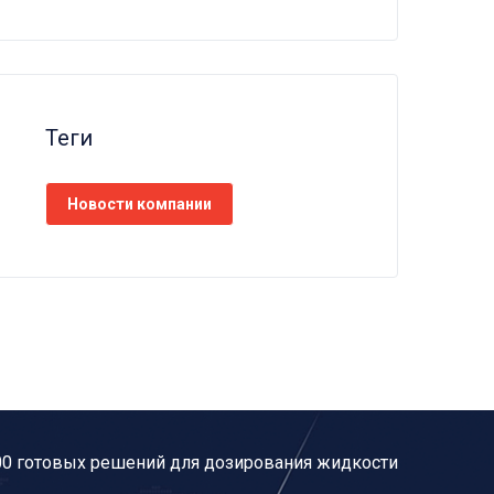
Теги
Новости компании
00 готовых решений для дозирования жидкости