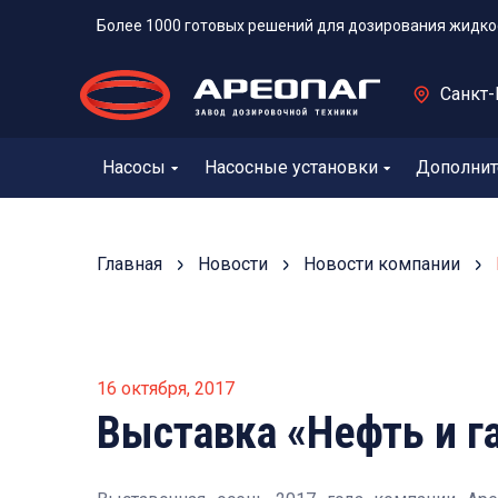
Более 1000 готовых решений для дозирования жидко
Санкт-
Насосы
Насосные установки
Дополнит
Главная
Новости
Новости компании
16 октября, 2017
Выставка «Нефть и га