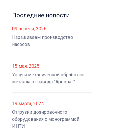
Последние новости
09 апреля, 2026
Наращиваем производство
насосов
15 мая, 2025
Услуги механической обработки
металла от завода "Ареопаг"
19 марта, 2024
Отгрузки дозировочного
оборудования с монограммой
ИНТИ